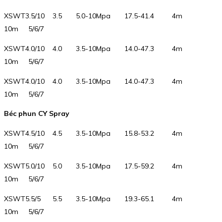
XSWT3.5/10 3.5 5.0-10Mpa 17.5-41.4 4m
10m 5/6/7
XSWT4.0/10 4.0 3.5-10Mpa 14.0-47.3 4m
10m 5/6/7
XSWT4.0/10 4.0 3.5-10Mpa 14.0-47.3 4m
10m 5/6/7
Béc phun CY Spray
XSWT4.5/10 4.5 3.5-10Mpa 15.8-53.2 4m
10m 5/6/7
XSWT5.0/10 5.0 3.5-10Mpa 17.5-59.2 4m
10m 5/6/7
XSWT5.5/5 5.5 3.5-10Mpa 19.3-65.1 4m
10m 5/6/7