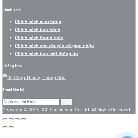
Chính sách
Chính sách mua hàng
Chính sách bảo hành
Chính sách thanh toán
Chính sách vận chuyển và giao nhận
Chính sách bảo mật thông tin
Thông báo
Email liên hệ
Gửi
Copyright © 2015 HGP Engineering Co.,Ltd. All Rights Reserved