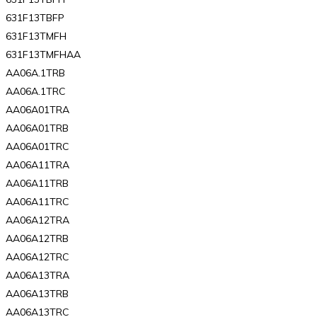
631F13TBFP
631F13TMFH
631F13TMFHAA
AA06A.1TRB
AA06A.1TRC
AA06A01TRA
AA06A01TRB
AA06A01TRC
AA06A11TRA
AA06A11TRB
AA06A11TRC
AA06A12TRA
AA06A12TRB
AA06A12TRC
AA06A13TRA
AA06A13TRB
AA06A13TRC