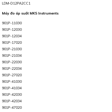
LDM-D12PA2CC1
Máy đo áp suất MKS Instruments
901P-11030
901P-12030
901P-12034
901P-17020
901P-21030
901P-21034
901P-22030
901P-22034
901P-27020
901P-41030
901P-41034
901P-42030
901P-42034
901P-47020