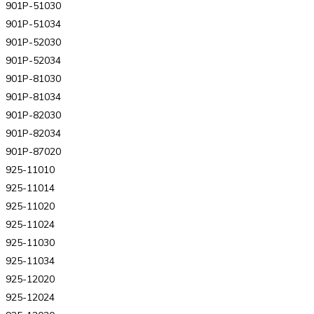
901P-51030
901P-51034
901P-52030
901P-52034
901P-81030
901P-81034
901P-82030
901P-82034
901P-87020
925-11010
925-11014
925-11020
925-11024
925-11030
925-11034
925-12020
925-12024