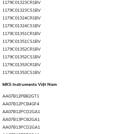
1179C01323CR1BV
1179C01323CS1BV
1179C01324CR1BV
1179C01324CS1BV
1179C01351CR1BV
1179C01351CS1BV
1179C01352CR1BV
1179C01352CS1BV
1179C01353CR1BV
1179C01353CS1BV
MKS Instruments Việt Nam
AA07B12PBB2GT1
AA07B12PCB4GF4
AA07B12PCD2GA1
AA07B13PCB2GA1
AA07B13PCD2GA1