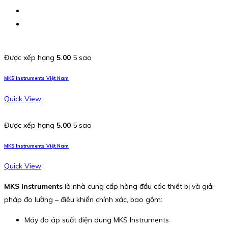
Được xếp hạng
5.00
5 sao
MKS Instruments Việt Nam
Quick View
Được xếp hạng
5.00
5 sao
MKS Instruments Việt Nam
Quick View
MKS Instruments
là nhà cung cấp hàng đầu các thiết bị và giải
pháp đo lường – điều khiển chính xác, bao gồm:
Máy đo áp suất điện dung MKS Instruments