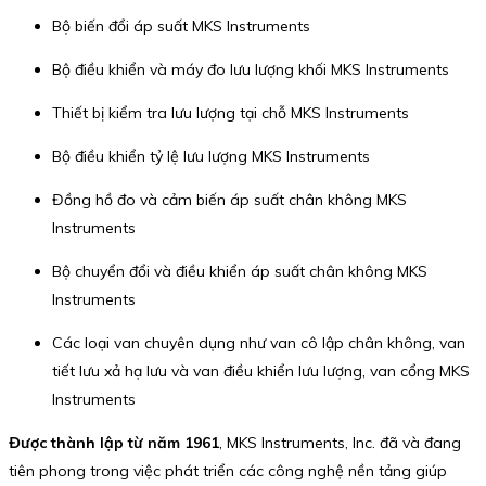
Bộ biến đổi áp suất MKS Instruments
Bộ điều khiển và máy đo lưu lượng khối MKS Instruments
Thiết bị kiểm tra lưu lượng tại chỗ MKS Instruments
Bộ điều khiển tỷ lệ lưu lượng MKS Instruments
Đồng hồ đo và cảm biến áp suất chân không MKS
Instruments
Bộ chuyển đổi và điều khiển áp suất chân không MKS
Instruments
Các loại van chuyên dụng như van cô lập chân không, van
tiết lưu xả hạ lưu và van điều khiển lưu lượng, van cổng MKS
Instruments
Được thành lập từ năm 1961
, MKS Instruments, Inc. đã và đang
tiên phong trong việc phát triển các công nghệ nền tảng giúp