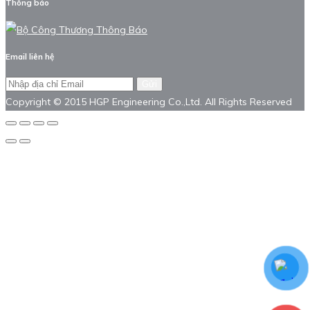
Thông báo
Email liên hệ
Gửi
Copyright © 2015 HGP Engineering Co.,Ltd. All Rights Reserved