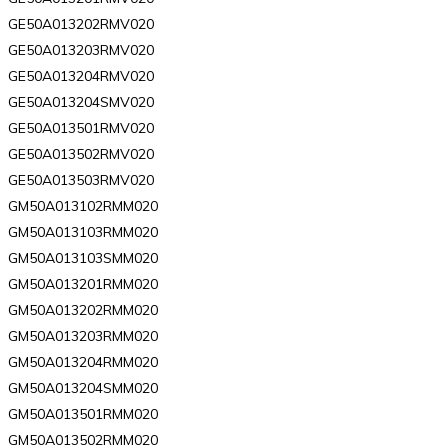
GE50A013202RMV020
GE50A013203RMV020
GE50A013204RMV020
GE50A013204SMV020
GE50A013501RMV020
GE50A013502RMV020
GE50A013503RMV020
GM50A013102RMM020
GM50A013103RMM020
GM50A013103SMM020
GM50A013201RMM020
GM50A013202RMM020
GM50A013203RMM020
GM50A013204RMM020
GM50A013204SMM020
GM50A013501RMM020
GM50A013502RMM020