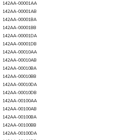
142AA-00001AA
142AA-00001AB
142AA-00001BA
142AA-00001BB
142AA-00001DA
142AA-00001DB
142AA-00010AA
142AA-00010AB
142AA-00010BA
142AA-00010BB
142AA-00010DA
142AA-00010DB
142AA-00100AA
142AA-00100AB
142AA-00100BA
142AA-00100BB
142AA-00100DA