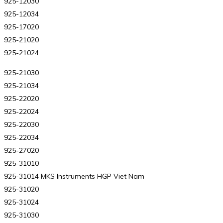
925-12030
925-12034
925-17020
925-21020
925-21024
925-21030
925-21034
925-22020
925-22024
925-22030
925-22034
925-27020
925-31010
925-31014 MKS Instruments HGP Viet Nam
925-31020
925-31024
925-31030