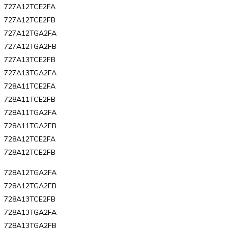
727A12TCE2FA
727A12TCE2FB
727A12TGA2FA
727A12TGA2FB
727A13TCE2FB
727A13TGA2FA
728A11TCE2FA
728A11TCE2FB
728A11TGA2FA
728A11TGA2FB
728A12TCE2FA
728A12TCE2FB
728A12TGA2FA
728A12TGA2FB
728A13TCE2FB
728A13TGA2FA
728A13TGA2FB