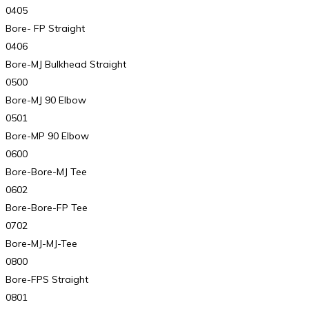
0405
Bore- FP Straight
0406
Bore-MJ Bulkhead Straight
0500
Bore-MJ 90 Elbow
0501
Bore-MP 90 Elbow
0600
Bore-Bore-MJ Tee
0602
Bore-Bore-FP Tee
0702
Bore-MJ-MJ-Tee
0800
Bore-FPS Straight
0801