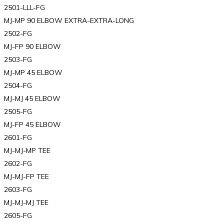
2501-LLL-FG
MJ-MP 90 ELBOW EXTRA-EXTRA-LONG
2502-FG
MJ-FP 90 ELBOW
2503-FG
MJ-MP 45 ELBOW
2504-FG
MJ-MJ 45 ELBOW
2505-FG
MJ-FP 45 ELBOW
2601-FG
MJ-MJ-MP TEE
2602-FG
MJ-MJ-FP TEE
2603-FG
MJ-MJ-MJ TEE
2605-FG