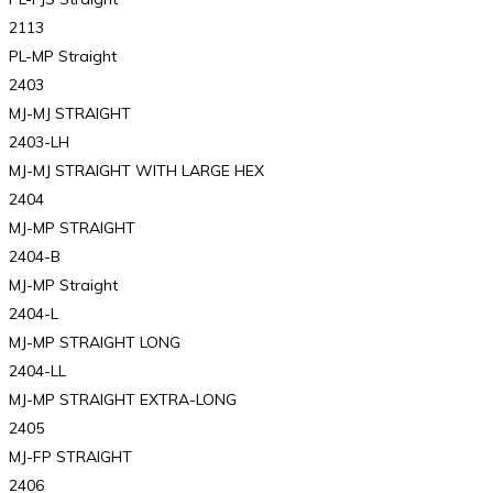
2113
PL-MP Straight
2403
MJ-MJ STRAIGHT
2403-LH
MJ-MJ STRAIGHT WITH LARGE HEX
2404
MJ-MP STRAIGHT
2404-B
MJ-MP Straight
2404-L
MJ-MP STRAIGHT LONG
2404-LL
MJ-MP STRAIGHT EXTRA-LONG
2405
MJ-FP STRAIGHT
2406