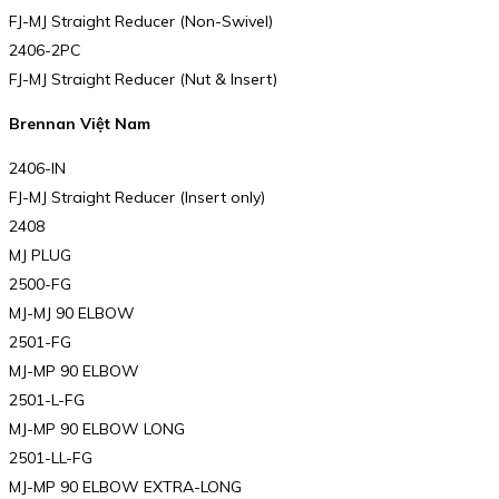
FJ-MJ Straight Reducer (Non-Swivel)
2406-2PC
FJ-MJ Straight Reducer (Nut & Insert)
Brennan Việt Nam
2406-IN
FJ-MJ Straight Reducer (Insert only)
2408
MJ PLUG
2500-FG
MJ-MJ 90 ELBOW
2501-FG
MJ-MP 90 ELBOW
2501-L-FG
MJ-MP 90 ELBOW LONG
2501-LL-FG
MJ-MP 90 ELBOW EXTRA-LONG