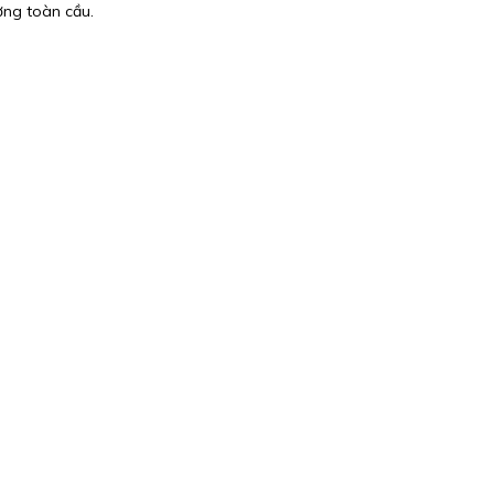
ường toàn cầu.