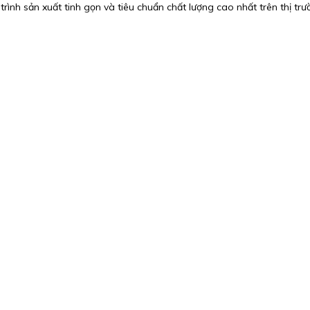
rình sản xuất tinh gọn và tiêu chuẩn chất lượng cao nhất trên thị tr