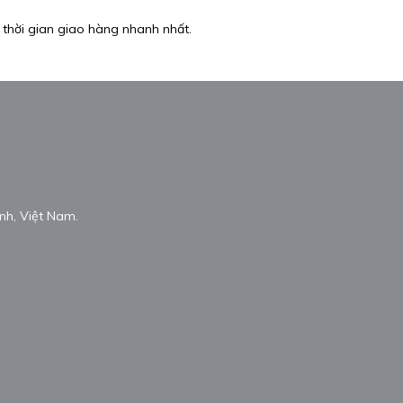
 thời gian giao hàng nhanh nhất.
nh, Việt Nam.