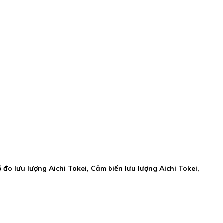
 đo lưu lượng Aichi Tokei, Cảm biến lưu lượng Aichi Tokei,