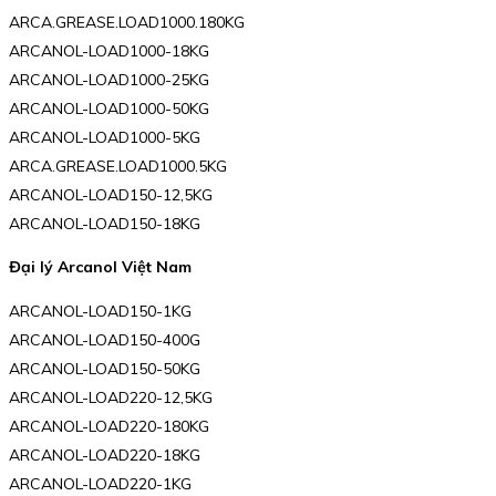
ARCA.GREASE.LOAD1000.180KG
ARCANOL-LOAD1000-18KG
ARCANOL-LOAD1000-25KG
ARCANOL-LOAD1000-50KG
ARCANOL-LOAD1000-5KG
ARCA.GREASE.LOAD1000.5KG
ARCANOL-LOAD150-12,5KG
ARCANOL-LOAD150-18KG
Đại lý Arcanol Việt Nam
ARCANOL-LOAD150-1KG
ARCANOL-LOAD150-400G
ARCANOL-LOAD150-50KG
ARCANOL-LOAD220-12,5KG
ARCANOL-LOAD220-180KG
ARCANOL-LOAD220-18KG
ARCANOL-LOAD220-1KG