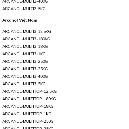
ARCANOL-MULTI2-400G
ARCANOL-MULTI2-5KG
Arcanol Việt Nam
ARCANOL-MULTI3-12,5KG
ARCANOL-MULTI3-180KG
ARCANOL-MULTI3-18KG
ARCANOL-MULTI3-1KG
ARCANOL-MULTI3-250G
ARCANOL-MULTI3-25KG
ARCANOL-MULTI3-400G
ARCANOL-MULTI3-5KG
ARCANOL-MULTITOP-12,5KG
ARCANOL-MULTITOP-180KG
ARCANOL-MULTITOP-18KG
ARCANOL-MULTITOP-1KG
ARCANOL-MULTITOP-250G
ARCANOL-MULTITOP-25KG