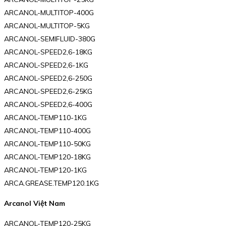
ARCANOL-MULTITOP-400G
ARCANOL-MULTITOP-5KG
ARCANOL-SEMIFLUID-380G
ARCANOL-SPEED2,6-18KG
ARCANOL-SPEED2,6-1KG
ARCANOL-SPEED2,6-250G
ARCANOL-SPEED2,6-25KG
ARCANOL-SPEED2,6-400G
ARCANOL-TEMP110-1KG
ARCANOL-TEMP110-400G
ARCANOL-TEMP110-50KG
ARCANOL-TEMP120-18KG
ARCANOL-TEMP120-1KG
ARCA.GREASE.TEMP120.1KG
Arcanol Việt Nam
ARCANOL-TEMP120-25KG