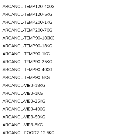
ARCANOL-TEMP120-400G
ARCANOL-TEMP120-5KG
ARCANOL-TEMP200-1KG
ARCANOL-TEMP200-70G
ARCANOL-TEMP90-180KG
ARCANOL-TEMP90-18KG
ARCANOL-TEMP90-1KG
ARCANOL-TEMP90-25KG
ARCANOL-TEMP90-400G
ARCANOL-TEMP90-5KG
ARCANOL-VIB3-18KG
ARCANOL-VIB3-1KG
ARCANOL-VIB3-25KG
ARCANOL-VIB3-400G
ARCANOL-VIB3-50KG
ARCANOL-VIB3-5KG
ARCANOL-FOOD2-12,5KG