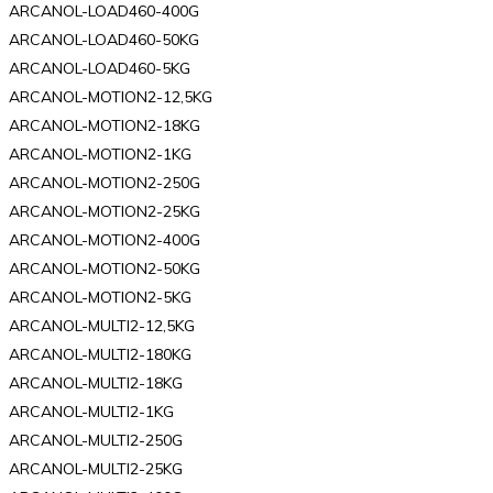
ARCANOL-LOAD460-400G
ARCANOL-LOAD460-50KG
ARCANOL-LOAD460-5KG
ARCANOL-MOTION2-12,5KG
ARCANOL-MOTION2-18KG
ARCANOL-MOTION2-1KG
ARCANOL-MOTION2-250G
ARCANOL-MOTION2-25KG
ARCANOL-MOTION2-400G
ARCANOL-MOTION2-50KG
ARCANOL-MOTION2-5KG
ARCANOL-MULTI2-12,5KG
ARCANOL-MULTI2-180KG
ARCANOL-MULTI2-18KG
ARCANOL-MULTI2-1KG
ARCANOL-MULTI2-250G
ARCANOL-MULTI2-25KG