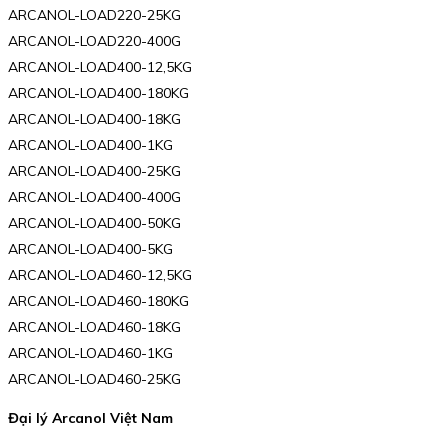
ARCANOL-LOAD220-25KG
ARCANOL-LOAD220-400G
ARCANOL-LOAD400-12,5KG
ARCANOL-LOAD400-180KG
ARCANOL-LOAD400-18KG
ARCANOL-LOAD400-1KG
ARCANOL-LOAD400-25KG
ARCANOL-LOAD400-400G
ARCANOL-LOAD400-50KG
ARCANOL-LOAD400-5KG
ARCANOL-LOAD460-12,5KG
ARCANOL-LOAD460-180KG
ARCANOL-LOAD460-18KG
ARCANOL-LOAD460-1KG
ARCANOL-LOAD460-25KG
Đại lý Arcanol Việt Nam