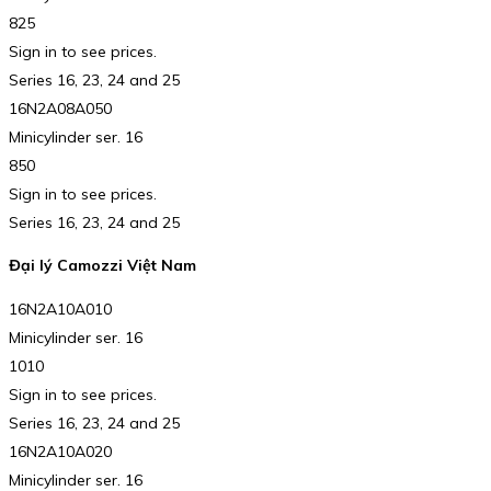
825
Sign in to see prices.
Series 16, 23, 24 and 25
16N2A08A050
Minicylinder ser. 16
850
Sign in to see prices.
Series 16, 23, 24 and 25
Đại lý Camozzi Việt Nam
16N2A10A010
Minicylinder ser. 16
1010
Sign in to see prices.
Series 16, 23, 24 and 25
16N2A10A020
Minicylinder ser. 16