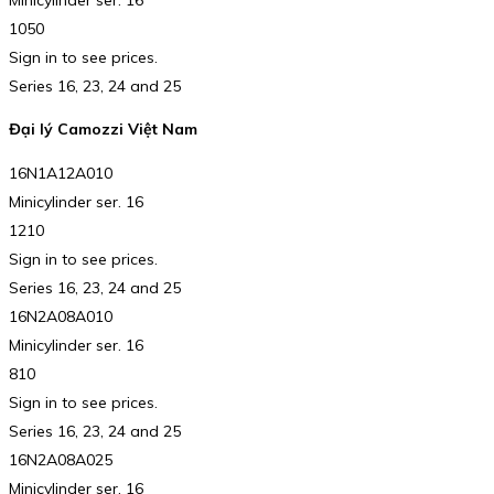
1050
Sign in to see prices.
Series 16, 23, 24 and 25
Đại lý Camozzi Việt Nam
16N1A12A010
Minicylinder ser. 16
1210
Sign in to see prices.
Series 16, 23, 24 and 25
16N2A08A010
Minicylinder ser. 16
810
Sign in to see prices.
Series 16, 23, 24 and 25
16N2A08A025
Minicylinder ser. 16