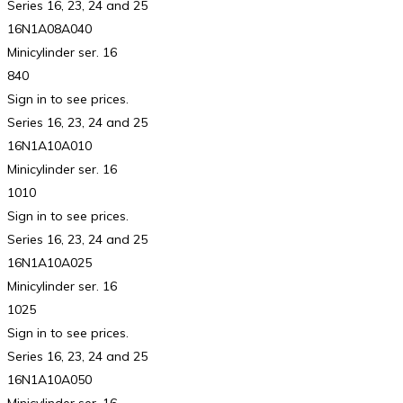
Series 16, 23, 24 and 25
16N1A08A040
Minicylinder ser. 16
840
Sign in to see prices.
Series 16, 23, 24 and 25
16N1A10A010
Minicylinder ser. 16
1010
Sign in to see prices.
Series 16, 23, 24 and 25
16N1A10A025
Minicylinder ser. 16
1025
Sign in to see prices.
Series 16, 23, 24 and 25
16N1A10A050
Minicylinder ser. 16