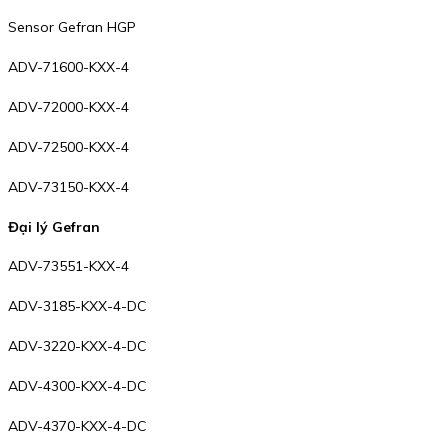
Sensor Gefran HGP
ADV-71600-KXX-4
ADV-72000-KXX-4
ADV-72500-KXX-4
ADV-73150-KXX-4
Đại lý Gefran
ADV-73551-KXX-4
ADV-3185-KXX-4-DC
ADV-3220-KXX-4-DC
ADV-4300-KXX-4-DC
ADV-4370-KXX-4-DC