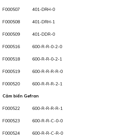
F000507 401-DRH-0
F000508 401-DRH-1
F000509 401-DDR-0
F000516 600-R-R-0-2-0
F000518 600-R-R-0-2-1
F000519 600-R-R-R-R-0
F000520 600-R-R-R-2-1
Cảm biến Gefran
F000522 600-R-R-R-R-1
F000523 600-R-R-C-0-0
F000524 600-R-R-C-R-0