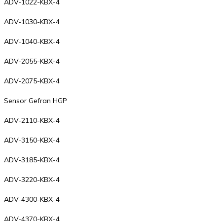
ADV-1022-KBX-4
ADV-1030-KBX-4
ADV-1040-KBX-4
ADV-2055-KBX-4
ADV-2075-KBX-4
Sensor Gefran HGP
ADV-2110-KBX-4
ADV-3150-KBX-4
ADV-3185-KBX-4
ADV-3220-KBX-4
ADV-4300-KBX-4
ADV-4370-KBX-4