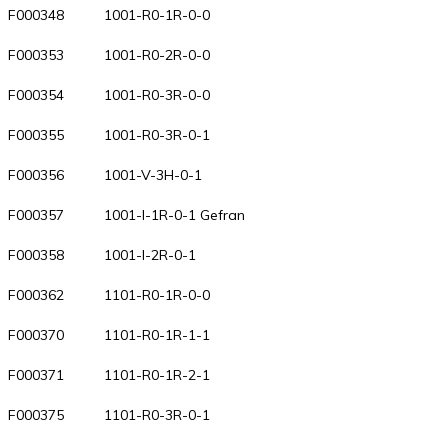
F000348 1001-R0-1R-0-0
F000353 1001-R0-2R-0-0
F000354 1001-R0-3R-0-0
F000355 1001-R0-3R-0-1
F000356 1001-V-3H-0-1
F000357 1001-I-1R-0-1 Gefran
F000358 1001-I-2R-0-1
F000362 1101-R0-1R-0-0
F000370 1101-R0-1R-1-1
F000371 1101-R0-1R-2-1
F000375 1101-R0-3R-0-1