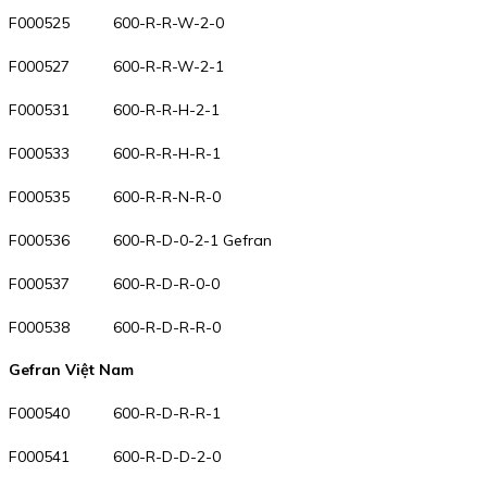
F000525 600-R-R-W-2-0
F000527 600-R-R-W-2-1
F000531 600-R-R-H-2-1
F000533 600-R-R-H-R-1
F000535 600-R-R-N-R-0
F000536 600-R-D-0-2-1 Gefran
F000537 600-R-D-R-0-0
F000538 600-R-D-R-R-0
Gefran Việt Nam
F000540 600-R-D-R-R-1
F000541 600-R-D-D-2-0