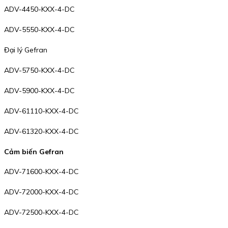
ADV-4450-KXX-4-DC
ADV-5550-KXX-4-DC
Đại lý Gefran
ADV-5750-KXX-4-DC
ADV-5900-KXX-4-DC
ADV-61110-KXX-4-DC
ADV-61320-KXX-4-DC
Cảm biến Gefran
ADV-71600-KXX-4-DC
ADV-72000-KXX-4-DC
ADV-72500-KXX-4-DC