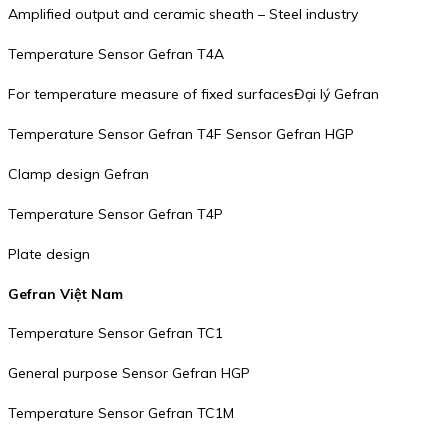
Amplified output and ceramic sheath – Steel industry
Temperature Sensor Gefran T4A
For temperature measure of fixed surfacesĐại lý Gefran
Temperature Sensor Gefran T4F Sensor Gefran HGP
Clamp design Gefran
Temperature Sensor Gefran T4P
Plate design
Gefran Việt Nam
Temperature Sensor Gefran TC1
General purpose Sensor Gefran HGP
Temperature Sensor Gefran TC1M