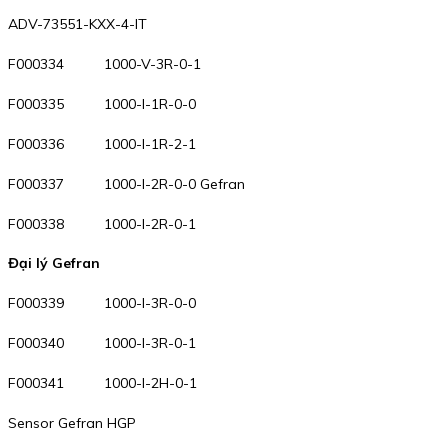
ADV-73551-KXX-4-IT
F000334 1000-V-3R-0-1
F000335 1000-I-1R-0-0
F000336 1000-I-1R-2-1
F000337 1000-I-2R-0-0 Gefran
F000338 1000-I-2R-0-1
Đại lý Gefran
F000339 1000-I-3R-0-0
F000340 1000-I-3R-0-1
F000341 1000-I-2H-0-1
Sensor Gefran HGP