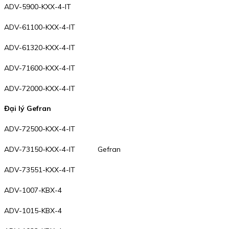
ADV-5900-KXX-4-IT
ADV-61100-KXX-4-IT
ADV-61320-KXX-4-IT
ADV-71600-KXX-4-IT
ADV-72000-KXX-4-IT
Đại lý Gefran
ADV-72500-KXX-4-IT
ADV-73150-KXX-4-IT Gefran
ADV-73551-KXX-4-IT
ADV-1007-KBX-4
ADV-1015-KBX-4