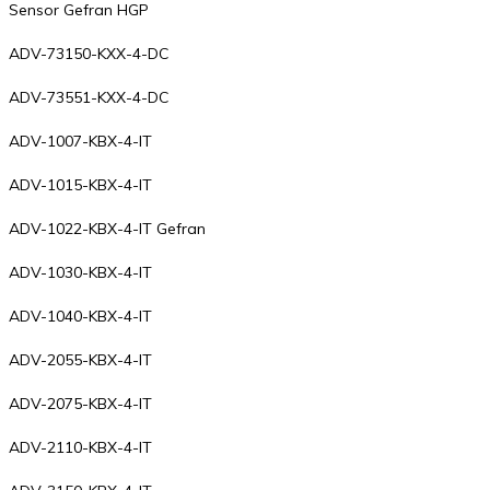
Sensor Gefran HGP
ADV-73150-KXX-4-DC
ADV-73551-KXX-4-DC
ADV-1007-KBX-4-IT
ADV-1015-KBX-4-IT
ADV-1022-KBX-4-IT Gefran
ADV-1030-KBX-4-IT
ADV-1040-KBX-4-IT
ADV-2055-KBX-4-IT
ADV-2075-KBX-4-IT
ADV-2110-KBX-4-IT