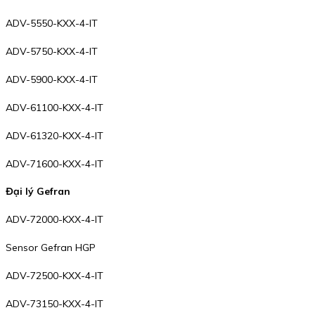
ADV-5550-KXX-4-IT
ADV-5750-KXX-4-IT
ADV-5900-KXX-4-IT
ADV-61100-KXX-4-IT
ADV-61320-KXX-4-IT
ADV-71600-KXX-4-IT
Đại lý Gefran
ADV-72000-KXX-4-IT
Sensor Gefran HGP
ADV-72500-KXX-4-IT
ADV-73150-KXX-4-IT