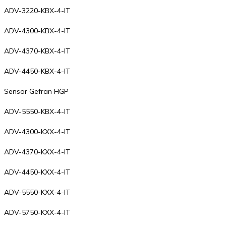
ADV-3220-KBX-4-IT
ADV-4300-KBX-4-IT
ADV-4370-KBX-4-IT
ADV-4450-KBX-4-IT
Sensor Gefran HGP
ADV-5550-KBX-4-IT
ADV-4300-KXX-4-IT
ADV-4370-KXX-4-IT
ADV-4450-KXX-4-IT
ADV-5550-KXX-4-IT
ADV-5750-KXX-4-IT