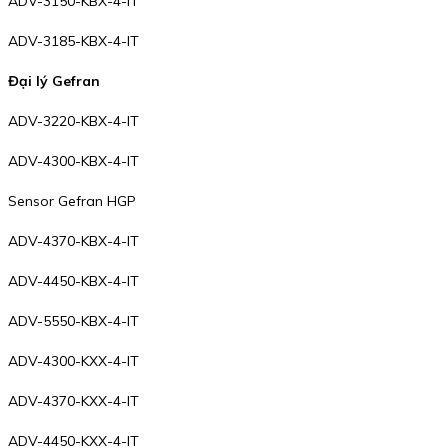
ADV-3150-KBX-4-IT
ADV-3185-KBX-4-IT
Đại lý Gefran
ADV-3220-KBX-4-IT
ADV-4300-KBX-4-IT
Sensor Gefran HGP
ADV-4370-KBX-4-IT
ADV-4450-KBX-4-IT
ADV-5550-KBX-4-IT
ADV-4300-KXX-4-IT
ADV-4370-KXX-4-IT
ADV-4450-KXX-4-IT