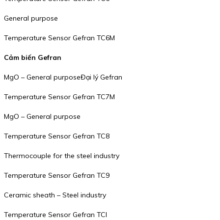
General purpose
Temperature Sensor Gefran TC6M
Cảm biến Gefran
MgO – General purposeĐại lý Gefran
Temperature Sensor Gefran TC7M
MgO – General purpose
Temperature Sensor Gefran TC8
Thermocouple for the steel industry
Temperature Sensor Gefran TC9
Ceramic sheath – Steel industry
Temperature Sensor Gefran TCI