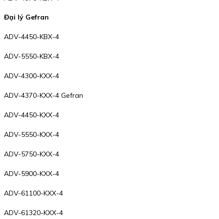
Đại lý Gefran
ADV-4450-KBX-4
ADV-5550-KBX-4
ADV-4300-KXX-4
ADV-4370-KXX-4 Gefran
ADV-4450-KXX-4
ADV-5550-KXX-4
ADV-5750-KXX-4
ADV-5900-KXX-4
ADV-61100-KXX-4
ADV-61320-KXX-4