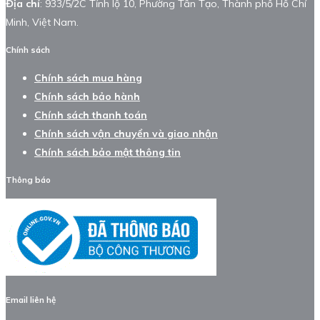
Địa chỉ
: 933/5/2C Tỉnh lộ 10, Phường Tân Tạo, Thành phố Hồ Chí
Minh, Việt Nam.
Chính sách
Chính sách mua hàng
Chính sách bảo hành
Chính sách thanh toán
Chính sách vận chuyển và giao nhận
Chính sách bảo mật thông tin
Thông báo
Email liên hệ