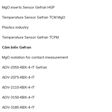
MgO inserts Sensor Gefran HGP
Temperature Sensor Gefran TCM MgO
Plastics industry
Temperature Sensor Gefran TCPM
Cảm biến Gefran
MgO isolation for contact measurement
ADV-2055-KBX-4-IT Gefran
ADV-2075-KBX-4-IT
ADV-2110-KBX-4-IT
ADV-3150-KBX-4-IT
ADV-3185-KBX-4-IT