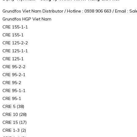
Grundfos Viet Nam Distributor / Hotline : 0938 906 663 / Email :
Grundfos HGP Viet Nam
CRE 155-1-1
CRE 155-1
CRE 125-2-2
CRE 125-1-1
CRE 125-1
CRE 95-2-2
CRE 95-2-1
CRE 95-2
CRE 95-1-1
CRE 95-1
CRIE 5 (38)
CRIE 10 (28)
CRIE 15 (17)
CRIE 1-3 (2)