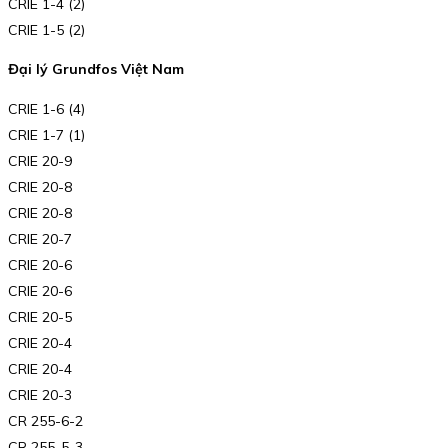
CRIE 1-4 (2)
CRIE 1-5 (2)
Đại lý Grundfos Việt Nam
CRIE 1-6 (4)
CRIE 1-7 (1)
CRIE 20-9
CRIE 20-8
CRIE 20-8
CRIE 20-7
CRIE 20-6
CRIE 20-6
CRIE 20-5
CRIE 20-4
CRIE 20-4
CRIE 20-3
CR 255-6-2
CR 255-5-3