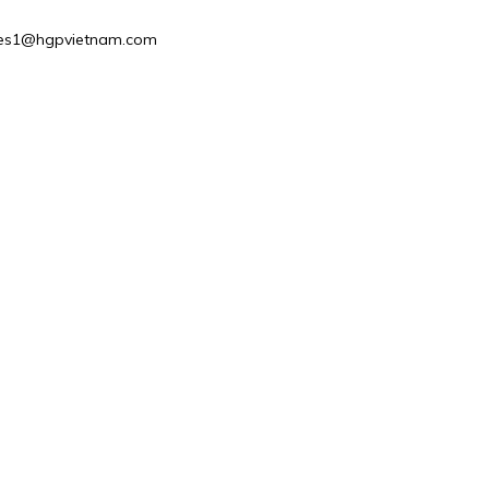
 Sales1@hgpvietnam.com