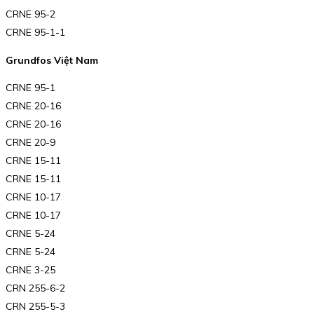
CRNE 95-2
CRNE 95-1-1
Grundfos Việt Nam
CRNE 95-1
CRNE 20-16
CRNE 20-16
CRNE 20-9
CRNE 15-11
CRNE 15-11
CRNE 10-17
CRNE 10-17
CRNE 5-24
CRNE 5-24
CRNE 3-25
CRN 255-6-2
CRN 255-5-3