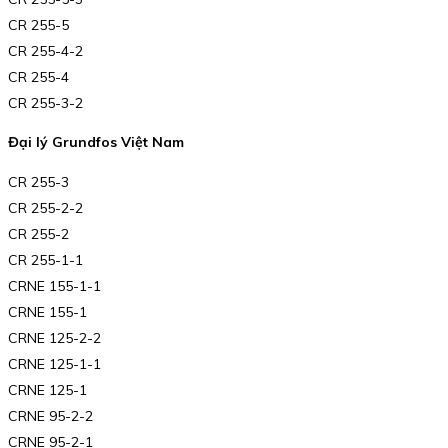
CR 255-5
CR 255-4-2
CR 255-4
CR 255-3-2
Đại lý Grundfos Việt Nam
CR 255-3
CR 255-2-2
CR 255-2
CR 255-1-1
CRNE 155-1-1
CRNE 155-1
CRNE 125-2-2
CRNE 125-1-1
CRNE 125-1
CRNE 95-2-2
CRNE 95-2-1