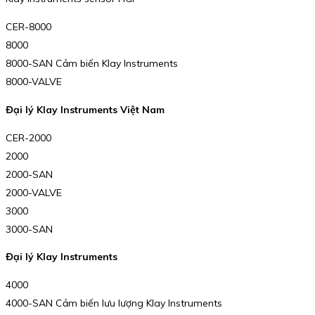
CER-8000
8000
8000-SAN Cảm biến Klay Instruments
8000-VALVE
Đại lý Klay Instruments Việt Nam
CER-2000
2000
2000-SAN
2000-VALVE
3000
3000-SAN
Đại lý Klay Instruments
4000
4000-SAN Cảm biến lưu lượng Klay Instruments