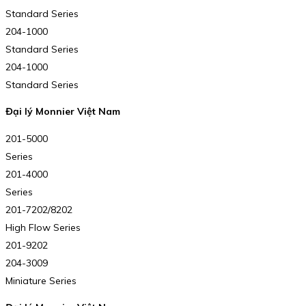
Standard Series
204-1000
Standard Series
204-1000
Standard Series
Đại lý Monnier Việt Nam
201-5000
Series
201-4000
Series
201-7202/8202
High Flow Series
201-9202
204-3009
Miniature Series