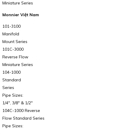
Miniature Series
Monnier Việt Nam
101-3100
Manifold
Mount Series
101C-3000
Reverse Flow
Miniature Series
104-1000
Standard
Series
Pipe Sizes:
1/4″, 3/8″ & 1/2″
104C-1000 Reverse
Flow Standard Series
Pipe Sizes: