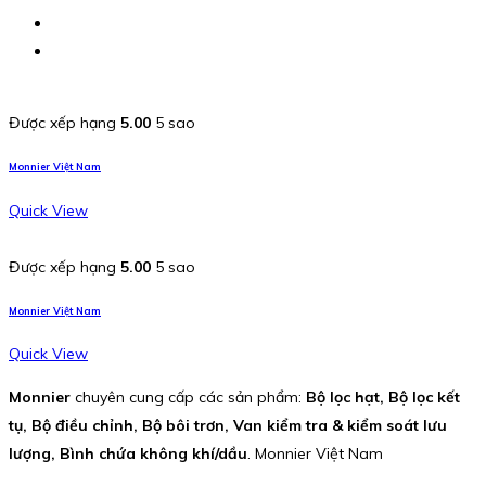
Được xếp hạng
5.00
5 sao
Monnier Việt Nam
Quick View
Được xếp hạng
5.00
5 sao
Monnier Việt Nam
Quick View
Monnier
chuyên cung cấp các sản phẩm:
Bộ lọc hạt, Bộ lọc kết
tụ, Bộ điều chỉnh, Bộ bôi trơn, Van kiểm tra & kiểm soát lưu
lượng, Bình chứa không khí/dầu
. Monnier Việt Nam