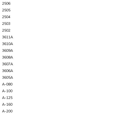
2506
2505
2504
2503
2502
3611A
3610A
3609A
3608A
3607A
3606A
3605A
A-080
A-100
A-125
A-160
A-200