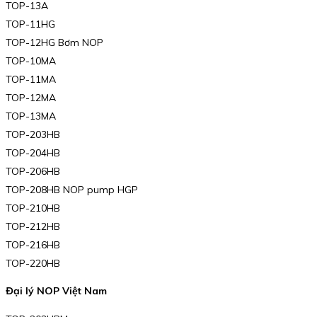
TOP-13A
TOP-11HG
TOP-12HG Bơm NOP
TOP-10MA
TOP-11MA
TOP-12MA
TOP-13MA
TOP-203HB
TOP-204HB
TOP-206HB
TOP-208HB NOP pump HGP
TOP-210HB
TOP-212HB
TOP-216HB
TOP-220HB
Đại lý NOP Việt Nam