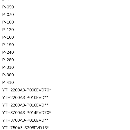
P-050
P-070
P-100
P-120
P-160
P-190
P-240
P-280
P-310
P-380
P-410
YTH2200A3-P008EVD70*
YTH2200A3-P010EVD**
YTH2200A3-P016EVD**
YTH3700A3-P014EVD70*
YTH3700A3-P016EVD**
YTH750A3-S208EVD15*