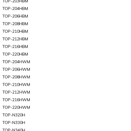
TOP-203HBM
TOP-204HBM
TOP-206HBM
TOP-208HBM
TOP-210HBM
TOP-212HBM
TOP-216HBM
TOP-220HBM
TOP-204HWM
TOP-206HWM
TOP-208HWM
TOP-210HWM
TOP-212HWM
TOP-216HWM
TOP-220HWM
TOP-N320H
TOP-N330H
TOP-N340H