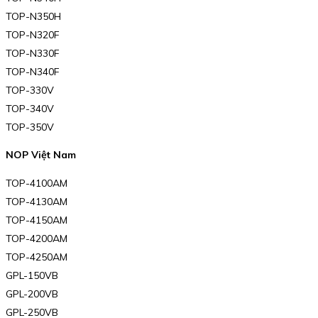
TOP-N350H
TOP-N320F
TOP-N330F
TOP-N340F
TOP-330V
TOP-340V
TOP-350V
NOP Việt Nam
TOP-4100AM
TOP-4130AM
TOP-4150AM
TOP-4200AM
TOP-4250AM
GPL-150VB
GPL-200VB
GPL-250VB