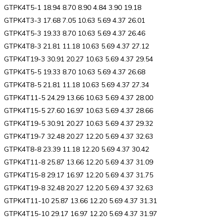
GTPK4T5-1 18.94 8.70 8.90 4.84 3.90 19.18
GTPK4T3-3 17.68 7.05 10.63 5.69 4.37 26.01
GTPK4T5-3 19.33 8.70 10.63 5.69 4.37 26.46
GTPK4T8-3 21.81 11.18 10.63 5.69 4.37 27.12
GTPK4T19-3 30.91 20.27 10.63 5.69 4.37 29.54
GTPK4T5-5 19.33 8.70 10.63 5.69 4.37 26.68
GTPK4T8-5 21.81 11.18 10.63 5.69 4.37 27.34
GTPK4T11-5 24.29 13.66 10.63 5.69 4.37 28.00
GTPK4T15-5 27.60 16.97 10.63 5.69 4.37 28.66
GTPK4T19-5 30.91 20.27 10.63 5.69 4.37 29.32
GTPK4T19-7 32.48 20.27 12.20 5.69 4.37 32.63
GTPK4T8-8 23.39 11.18 12.20 5.69 4.37 30.42
GTPK4T11-8 25.87 13.66 12.20 5.69 4.37 31.09
GTPK4T15-8 29.17 16.97 12.20 5.69 4.37 31.75
GTPK4T19-8 32.48 20.27 12.20 5.69 4.37 32.63
GTPK4T11-10 25.87 13.66 12.20 5.69 4.37 31.31
GTPK4T15-10 29.17 16.97 12.20 5.69 4.37 31.97