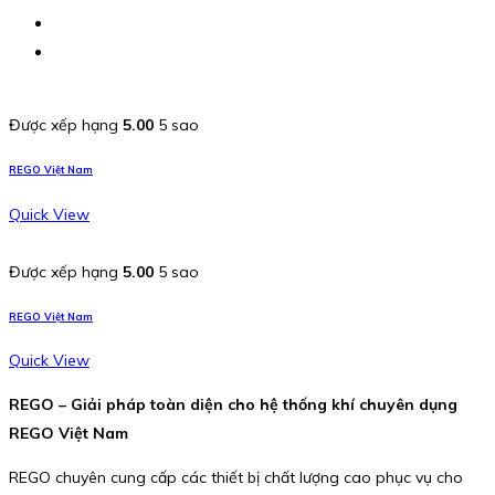
Được xếp hạng
5.00
5 sao
REGO Việt Nam
Quick View
Được xếp hạng
5.00
5 sao
REGO Việt Nam
Quick View
REGO – Giải pháp toàn diện cho hệ thống khí chuyên dụng
REGO Việt Nam
REGO chuyên cung cấp các thiết bị chất lượng cao phục vụ cho