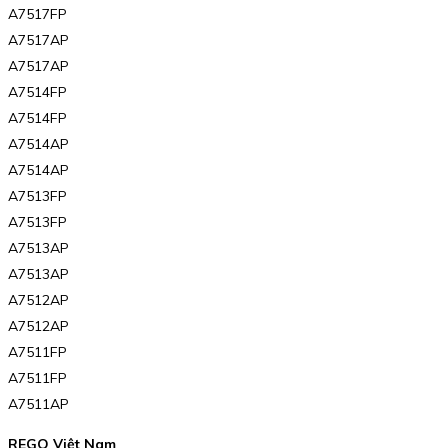
A7517FP
A7517AP
A7517AP
A7514FP
A7514FP
A7514AP
A7514AP
A7513FP
A7513FP
A7513AP
A7513AP
A7512AP
A7512AP
A7511FP
A7511FP
A7511AP
REGO Việt Nam