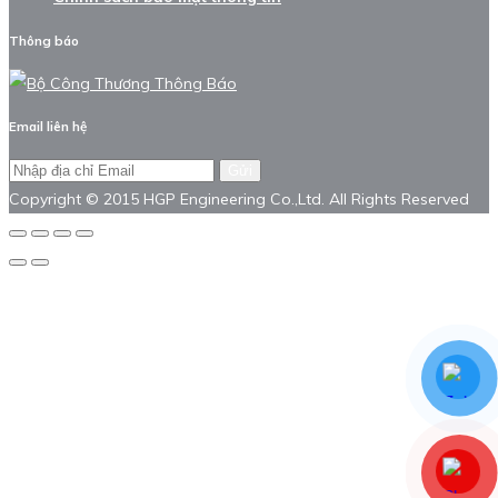
Thông báo
Email liên hệ
Gửi
Copyright © 2015 HGP Engineering Co.,Ltd. All Rights Reserved