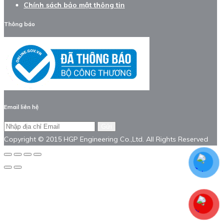
Chính sách bảo mật thông tin
Thông báo
Email liên hệ
Gửi
Copyright © 2015 HGP Engineering Co.,Ltd. All Rights Reserved