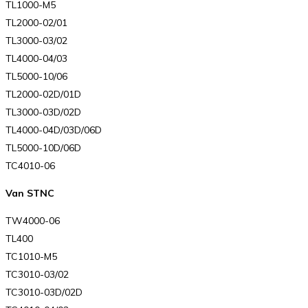
TL1000-M5
TL2000-02/01
TL3000-03/02
TL4000-04/03
TL5000-10/06
TL2000-02D/01D
TL3000-03D/02D
TL4000-04D/03D/06D
TL5000-10D/06D
TC4010-06
Van STNC
TW4000-06
TL400
TC1010-M5
TC3010-03/02
TC3010-03D/02D