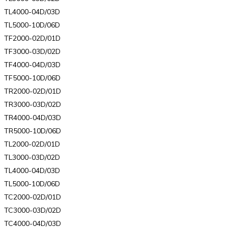
TL4000-04D/03D
TL5000-10D/06D
TF2000-02D/01D
TF3000-03D/02D
TF4000-04D/03D
TF5000-10D/06D
TR2000-02D/01D
TR3000-03D/02D
TR4000-04D/03D
TR5000-10D/06D
TL2000-02D/01D
TL3000-03D/02D
TL4000-04D/03D
TL5000-10D/06D
TC2000-02D/01D
TC3000-03D/02D
TC4000-04D/03D