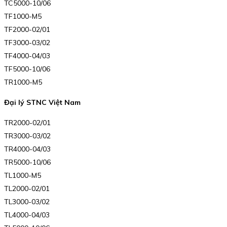
TC5000-10/06
TF1000-M5
TF2000-02/01
TF3000-03/02
TF4000-04/03
TF5000-10/06
TR1000-M5
Đại lý STNC Việt Nam
TR2000-02/01
TR3000-03/02
TR4000-04/03
TR5000-10/06
TL1000-M5
TL2000-02/01
TL3000-03/02
TL4000-04/03