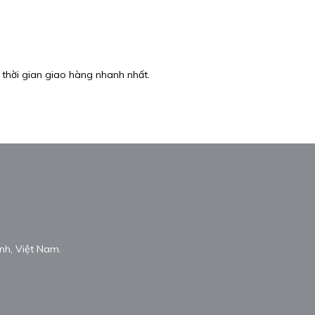
 thời gian giao hàng nhanh nhất.
nh, Việt Nam.