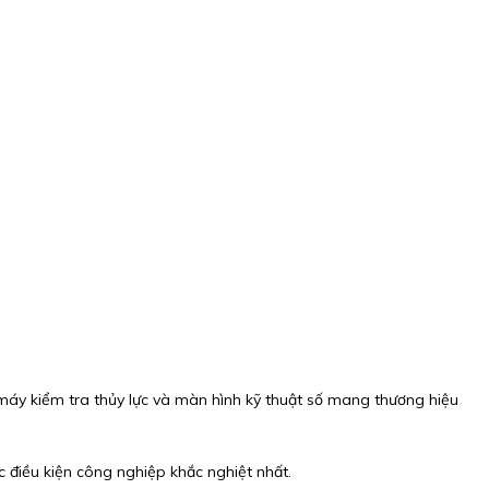
máy kiểm tra thủy lực và màn hình kỹ thuật số mang thương hiệu
 điều kiện công nghiệp khắc nghiệt nhất.