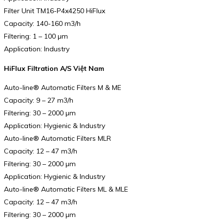
Filter Unit TM16-P4x4250 HiFlux
Capacity: 140-160 m3/h
Filtering: 1 – 100 µm
Application: Industry
HiFlux Filtration A/S Việt Nam
Auto-line® Automatic Filters M & ME
Capacity: 9 – 27 m3/h
Filtering: 30 – 2000 µm
Application: Hygienic & Industry
Auto-line® Automatic Filters MLR
Capacity: 12 – 47 m3/h
Filtering: 30 – 2000 µm
Application: Hygienic & Industry
Auto-line® Automatic Filters ML & MLE
Capacity: 12 – 47 m3/h
Filtering: 30 – 2000 µm