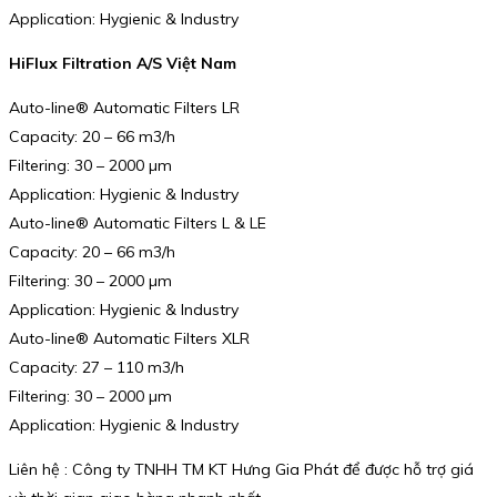
Application: Hygienic & Industry
HiFlux Filtration A/S Việt Nam
Auto-line® Automatic Filters LR
Capacity: 20 – 66 m3/h
Filtering: 30 – 2000 µm
Application: Hygienic & Industry
Auto-line® Automatic Filters L & LE
Capacity: 20 – 66 m3/h
Filtering: 30 – 2000 µm
Application: Hygienic & Industry
Auto-line® Automatic Filters XLR
Capacity: 27 – 110 m3/h
Filtering: 30 – 2000 µm
Application: Hygienic & Industry
Liên hệ : Công ty TNHH TM KT Hưng Gia Phát để được hỗ trợ giá