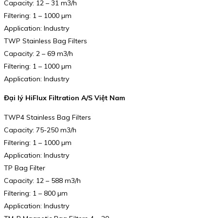
Capacity: 12 – 31 m3/h
Filtering: 1 – 1000 µm
Application: Industry
TWP Stainless Bag Filters
Capacity: 2 – 69 m3/h
Filtering: 1 – 1000 µm
Application: Industry
Đại lý HiFlux Filtration A/S Việt Nam
TWP4 Stainless Bag Filters
Capacity: 75-250 m3/h
Filtering: 1 – 1000 µm
Application: Industry
TP Bag Filter
Capacity: 12 – 588 m3/h
Filtering: 1 – 800 µm
Application: Industry