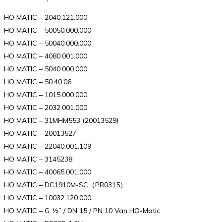
HO MATIC – 2040.121.000
HO MATIC – 50050.000.000
HO MATIC – 50040.000.000
HO MATIC – 4080.001.000
HO MATIC – 5040.000.000
HO MATIC – 50.40.06
HO MATIC – 1015.000.000
HO MATIC – 2032.001.000
HO MATIC – 31MHM553 (20013529)
HO MATIC – 20013527
HO MATIC – 22040.001.109
HO MATIC – 3145238
HO MATIC – 40065.001.000
HO MATIC – DC1910M-SC（PR0315）
HO MATIC – 10032.120.000
HO MATIC – G ½” / DN 15 / PN 10 Van HO-Matic