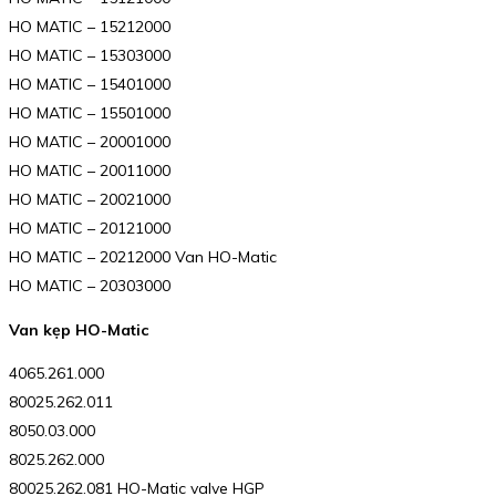
HO MATIC – 15212000
HO MATIC – 15303000
HO MATIC – 15401000
HO MATIC – 15501000
HO MATIC – 20001000
HO MATIC – 20011000
HO MATIC – 20021000
HO MATIC – 20121000
HO MATIC – 20212000 Van HO-Matic
HO MATIC – 20303000
Van kẹp HO-Matic
4065.261.000
80025.262.011
8050.03.000
8025.262.000
80025.262.081 HO-Matic valve HGP