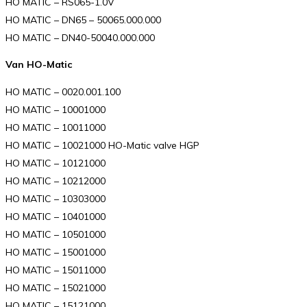
HO MATIC – RS065-1.0V
HO MATIC – DN65 – 50065.000.000
HO MATIC – DN40-50040.000.000
Van HO-Matic
HO MATIC – 0020.001.100
HO MATIC – 10001000
HO MATIC – 10011000
HO MATIC – 10021000 HO-Matic valve HGP
HO MATIC – 10121000
HO MATIC – 10212000
HO MATIC – 10303000
HO MATIC – 10401000
HO MATIC – 10501000
HO MATIC – 15001000
HO MATIC – 15011000
HO MATIC – 15021000
HO MATIC – 15121000