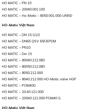
HO MATIC – PN 10
HO MATIC – 20040.001.100
HO MATIC – Ho-Matic – 8050.001.000-UNI50
HO-Matic Việt Nam
HO MATIC – DN 15 G1/2
HO MATIC – DN65 QSV 65F/EPDM
HO MATIC – PN10
HO MATIC – Din 15
HO MATIC – 80040.212.083
HO MATIC – 80050.212.083
HO MATIC – 8050.212.000
HO MATIC – 8040.212.000 HO-Matic valve HGP
HO MATIC – POM40G
HO MATIC – 20.40.121.000
HO MATIC – 20040.121.000 POM40 G
HO-Matic Việt Nam