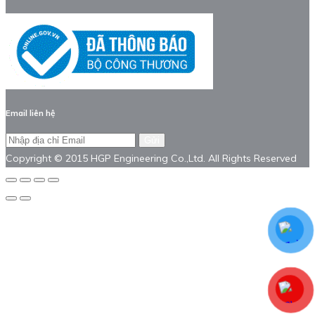
Email liên hệ
Gửi
Copyright © 2015 HGP Engineering Co.,Ltd. All Rights Reserved