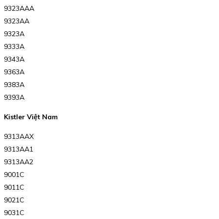
9323AAA
9323AA
9323A
9333A
9343A
9363A
9383A
9393A
Kistler Việt Nam
9313AAX
9313AA1
9313AA2
9001C
9011C
9021C
9031C