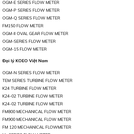
OGM-E SERIES FLOW METER
OGM-P SERIES FLOW METER
OGM-Q SERIES FLOW METER
FM150 FLOW METER
OGM-ll OVAL GEAR FLOW METER
OGM-SERIES FLOW METER
OGM-15 FLOW METER
Đại lý KOEO Việt Nam
OGM-N SERIES FLOW METER
TEM SERIES TURBINE FLOW METER
K24 TURBINE FLOW METER
K24-02 TURBINE FLOW METER
K24-02 TURBINE FLOW METER
FM800 MECHANICAL FLOW METER
FM900 MECHANICAL FLOW METER
FM 120 MECHANICAL FLOWMETER