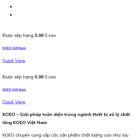
Được xếp hạng
5.00
5 sao
KOEO Việt Nam
Quick View
Được xếp hạng
5.00
5 sao
KOEO Việt Nam
Quick View
KOEO – Giải pháp toàn diện trong ngành thiết bị xử lý chất
lỏng KOEO Việt Nam
KOEO chuyên cung cấp các sản phẩm chất lượng cao như: lưu