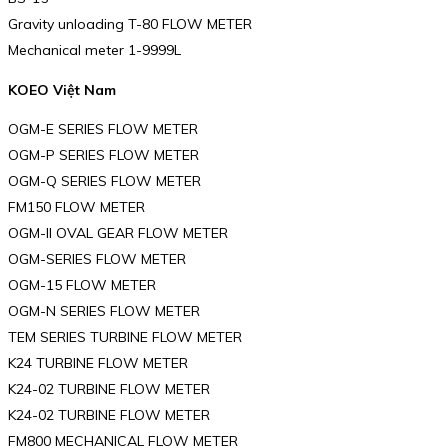
Gravity unloading T-80 FLOW METER
Mechanical meter 1-9999L
KOEO Việt Nam
OGM-E SERIES FLOW METER
OGM-P SERIES FLOW METER
OGM-Q SERIES FLOW METER
FM150 FLOW METER
OGM-ll OVAL GEAR FLOW METER
OGM-SERIES FLOW METER
OGM-15 FLOW METER
OGM-N SERIES FLOW METER
TEM SERIES TURBINE FLOW METER
K24 TURBINE FLOW METER
K24-02 TURBINE FLOW METER
K24-02 TURBINE FLOW METER
FM800 MECHANICAL FLOW METER