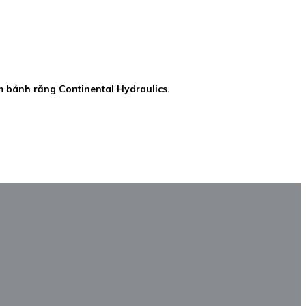
m bánh răng Continental Hydraulics.