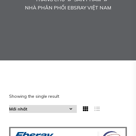
NHÀ PHÂN PHỐI EBSRAY VIỆT NAM
Showing the single result