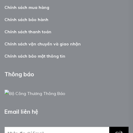
Chính sách mua hàng
Chính sách bảo hành
Chính sách thanh toán
Chính sách vận chuyển và giao nhận
Chính sách bảo mật thông tin
Thông báo
Email liên hệ