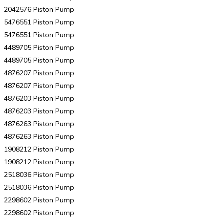
2042576 Piston Pump
5476551 Piston Pump
5476551 Piston Pump
4489705 Piston Pump
4489705 Piston Pump
4876207 Piston Pump
4876207 Piston Pump
4876203 Piston Pump
4876203 Piston Pump
4876263 Piston Pump
4876263 Piston Pump
1908212 Piston Pump
1908212 Piston Pump
2518036 Piston Pump
2518036 Piston Pump
2298602 Piston Pump
2298602 Piston Pump