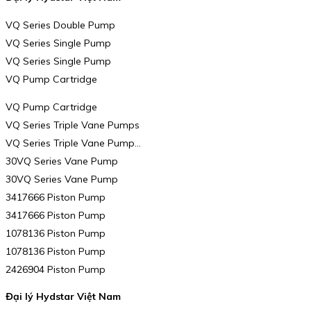
VQ Series Double Pump
VQ Series Single Pump
VQ Series Single Pump
VQ Pump Cartridge
VQ Pump Cartridge
VQ Series Triple Vane Pumps
VQ Series Triple Vane Pump…
30VQ Series Vane Pump
30VQ Series Vane Pump
3417666 Piston Pump
3417666 Piston Pump
1078136 Piston Pump
1078136 Piston Pump
2426904 Piston Pump
Đại lý Hydstar Việt Nam