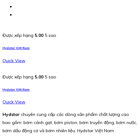
Được xếp hạng
5.00
5 sao
Hydstar Việt Nam
Quick View
Được xếp hạng
5.00
5 sao
Hydstar Việt Nam
Quick View
Hydstar
chuyên cung cấp các dòng sản phẩm chất lượng cao
bao gồm: bơm cánh gạt, bơm piston, bơm truyền động, bơm nước,
bơm dầu động cơ và bơm nhiên liệu. Hydstar Việt Nam