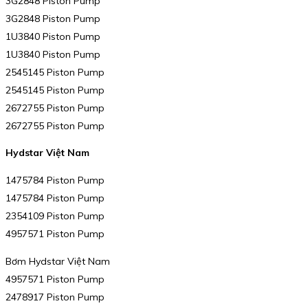
3G2848 Piston Pump
3G2848 Piston Pump
1U3840 Piston Pump
1U3840 Piston Pump
2545145 Piston Pump
2545145 Piston Pump
2672755 Piston Pump
2672755 Piston Pump
Hydstar Việt Nam
1475784 Piston Pump
1475784 Piston Pump
2354109 Piston Pump
4957571 Piston Pump
Bơm Hydstar Việt Nam
4957571 Piston Pump
2478917 Piston Pump