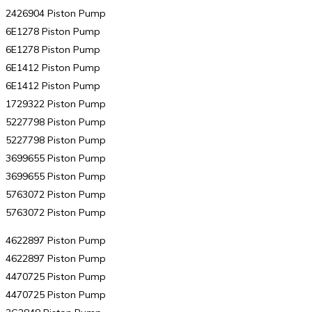
2426904 Piston Pump
6E1278 Piston Pump
6E1278 Piston Pump
6E1412 Piston Pump
6E1412 Piston Pump
1729322 Piston Pump
5227798 Piston Pump
5227798 Piston Pump
3699655 Piston Pump
3699655 Piston Pump
5763072 Piston Pump
5763072 Piston Pump
4622897 Piston Pump
4622897 Piston Pump
4470725 Piston Pump
4470725 Piston Pump