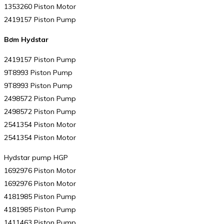
1353260 Piston Motor
2419157 Piston Pump
Bơm Hydstar
2419157 Piston Pump
9T8993 Piston Pump
9T8993 Piston Pump
2498572 Piston Pump
2498572 Piston Pump
2541354 Piston Motor
2541354 Piston Motor
Hydstar pump HGP
1692976 Piston Motor
1692976 Piston Motor
4181985 Piston Pump
4181985 Piston Pump
1411463 Piston Pump