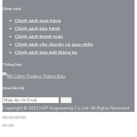
Chính sách
Chính sách mua hàng
Chính sách bảo hành
Chính sách thanh toán
Chính sách vận chuyển và giao nhận
Chính sách bảo mật thông tin
Thông báo
Email liên hệ
Gửi
Copyright © 2015 HGP Engineering Co.,Ltd. All Rights Reserved