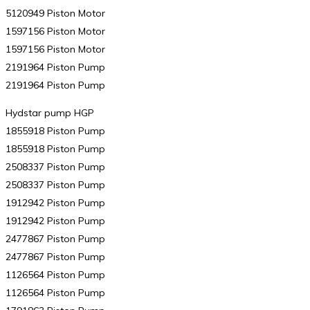
5120949 Piston Motor
1597156 Piston Motor
1597156 Piston Motor
2191964 Piston Pump
2191964 Piston Pump
Hydstar pump HGP
1855918 Piston Pump
1855918 Piston Pump
2508337 Piston Pump
2508337 Piston Pump
1912942 Piston Pump
1912942 Piston Pump
2477867 Piston Pump
2477867 Piston Pump
1126564 Piston Pump
1126564 Piston Pump