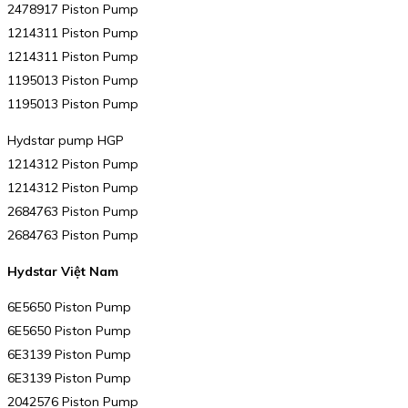
2478917 Piston Pump
1214311 Piston Pump
1214311 Piston Pump
1195013 Piston Pump
1195013 Piston Pump
Hydstar pump HGP
1214312 Piston Pump
1214312 Piston Pump
2684763 Piston Pump
2684763 Piston Pump
Hydstar Việt Nam
6E5650 Piston Pump
6E5650 Piston Pump
6E3139 Piston Pump
6E3139 Piston Pump
2042576 Piston Pump