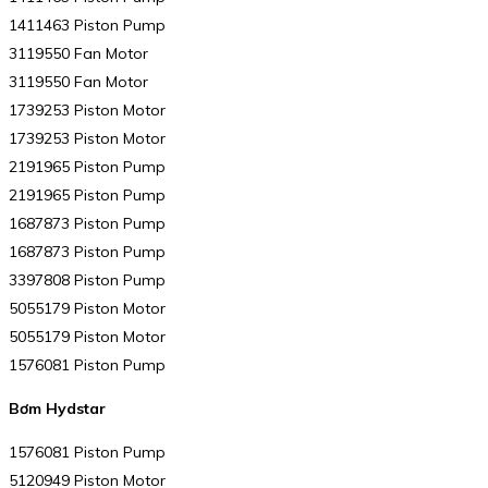
1411463 Piston Pump
3119550 Fan Motor
3119550 Fan Motor
1739253 Piston Motor
1739253 Piston Motor
2191965 Piston Pump
2191965 Piston Pump
1687873 Piston Pump
1687873 Piston Pump
3397808 Piston Pump
5055179 Piston Motor
5055179 Piston Motor
1576081 Piston Pump
Bơm Hydstar
1576081 Piston Pump
5120949 Piston Motor