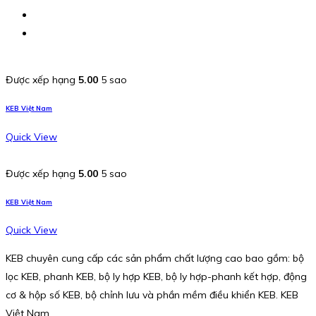
Được xếp hạng
5.00
5 sao
KEB Việt Nam
Quick View
Được xếp hạng
5.00
5 sao
KEB Việt Nam
Quick View
KEB chuyên cung cấp các sản phẩm chất lượng cao bao gồm: bộ
lọc KEB, phanh KEB, bộ ly hợp KEB, bộ ly hợp-phanh kết hợp, động
cơ & hộp số KEB, bộ chỉnh lưu và phần mềm điều khiển KEB. KEB
Việt Nam