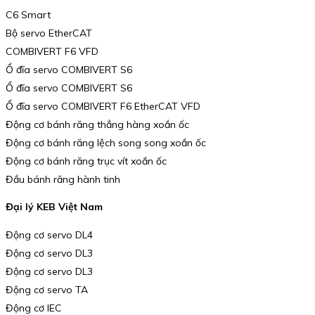
C6 Smart
Bộ servo EtherCAT
COMBIVERT F6 VFD
Ổ đĩa servo COMBIVERT S6
Ổ đĩa servo COMBIVERT S6
Ổ đĩa servo COMBIVERT F6 EtherCAT VFD
Động cơ bánh răng thẳng hàng xoắn ốc
Động cơ bánh răng lệch song song xoắn ốc
Động cơ bánh răng trục vít xoắn ốc
Đầu bánh răng hành tinh
Đại lý KEB Việt Nam
Động cơ servo DL4
Động cơ servo DL3
Động cơ servo DL3
Động cơ servo TA
Động cơ IEC