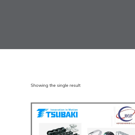
Showing the single result