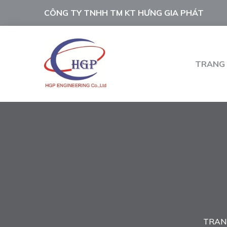
CÔNG TY TNHH TM KT HƯNG GIA PHÁT
TRANG
TRAN