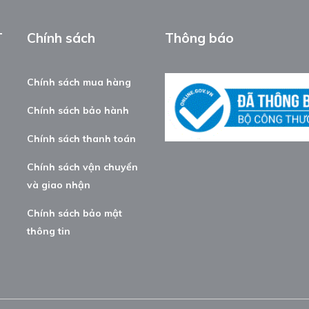
T
Chính sách
Thông báo
Chính sách mua hàng
Chính sách bảo hành
Chính sách thanh toán
Chính sách vận chuyển
và giao nhận
Chính sách bảo mật
thông tin