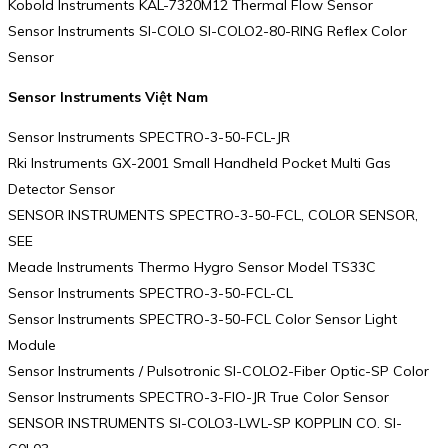
Kobold Instruments KAL-7320M12 Thermal Flow Sensor
Sensor Instruments SI-COLO SI-COLO2-80-RING Reflex Color
Sensor
Sensor Instruments Việt Nam
Sensor Instruments SPECTRO-3-50-FCL-JR
Rki Instruments GX-2001 Small Handheld Pocket Multi Gas
Detector Sensor
SENSOR INSTRUMENTS SPECTRO-3-50-FCL, COLOR SENSOR,
SEE
Meade Instruments Thermo Hygro Sensor Model TS33C
Sensor Instruments SPECTRO-3-50-FCL-CL
Sensor Instruments SPECTRO-3-50-FCL Color Sensor Light
Module
Sensor Instruments / Pulsotronic SI-COLO2-Fiber Optic-SP Color
Sensor Instruments SPECTRO-3-FIO-JR True Color Sensor
SENSOR INSTRUMENTS SI-COLO3-LWL-SP KOPPLIN CO. SI-