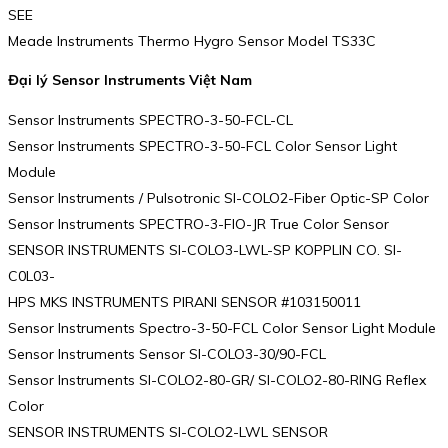
SEE
Meade Instruments Thermo Hygro Sensor Model TS33C
Đại lý Sensor Instruments Việt Nam
Sensor Instruments SPECTRO-3-50-FCL-CL
Sensor Instruments SPECTRO-3-50-FCL Color Sensor Light
Module
Sensor Instruments / Pulsotronic SI-COLO2-Fiber Optic-SP Color
Sensor Instruments SPECTRO-3-FIO-JR True Color Sensor
SENSOR INSTRUMENTS SI-COLO3-LWL-SP KOPPLIN CO. SI-
C0L03-
HPS MKS INSTRUMENTS PIRANI SENSOR #103150011
Sensor Instruments Spectro-3-50-FCL Color Sensor Light Module
Sensor Instruments Sensor SI-COLO3-30/90-FCL
Sensor Instruments SI-COLO2-80-GR/ SI-COLO2-80-RING Reflex
Color
SENSOR INSTRUMENTS SI-COLO2-LWL SENSOR