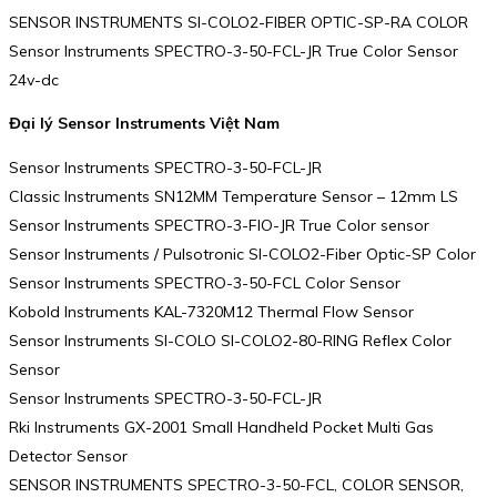
SENSOR INSTRUMENTS SI-COLO2-FIBER OPTIC-SP-RA COLOR
Sensor Instruments SPECTRO-3-50-FCL-JR True Color Sensor
24v-dc
Đại lý Sensor Instruments Việt Nam
Sensor Instruments SPECTRO-3-50-FCL-JR
Classic Instruments SN12MM Temperature Sensor – 12mm LS
Sensor Instruments SPECTRO-3-FIO-JR True Color sensor
Sensor Instruments / Pulsotronic SI-COLO2-Fiber Optic-SP Color
Sensor Instruments SPECTRO-3-50-FCL Color Sensor
Kobold Instruments KAL-7320M12 Thermal Flow Sensor
Sensor Instruments SI-COLO SI-COLO2-80-RING Reflex Color
Sensor
Sensor Instruments SPECTRO-3-50-FCL-JR
Rki Instruments GX-2001 Small Handheld Pocket Multi Gas
Detector Sensor
SENSOR INSTRUMENTS SPECTRO-3-50-FCL, COLOR SENSOR,