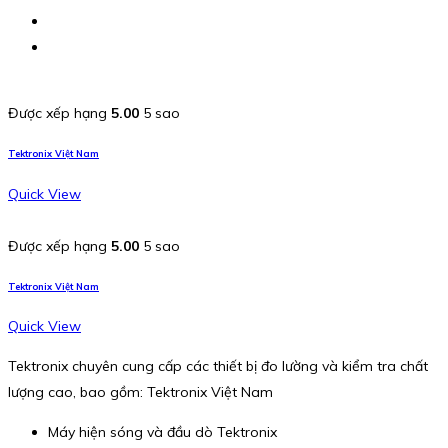
Được xếp hạng
5.00
5 sao
Tektronix Việt Nam
Quick View
Được xếp hạng
5.00
5 sao
Tektronix Việt Nam
Quick View
Tektronix chuyên cung cấp các thiết bị đo lường và kiểm tra chất
lượng cao, bao gồm: Tektronix Việt Nam
Máy hiện sóng và đầu dò Tektronix