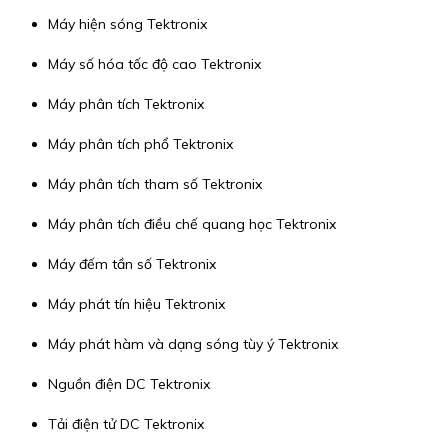
Máy hiện sóng Tektronix
Máy số hóa tốc độ cao Tektronix
Máy phân tích Tektronix
Máy phân tích phổ Tektronix
Máy phân tích tham số Tektronix
Máy phân tích điều chế quang học Tektronix
Máy đếm tần số Tektronix
Máy phát tín hiệu Tektronix
Máy phát hàm và dạng sóng tùy ý Tektronix
Nguồn điện DC Tektronix
Tải điện tử DC Tektronix