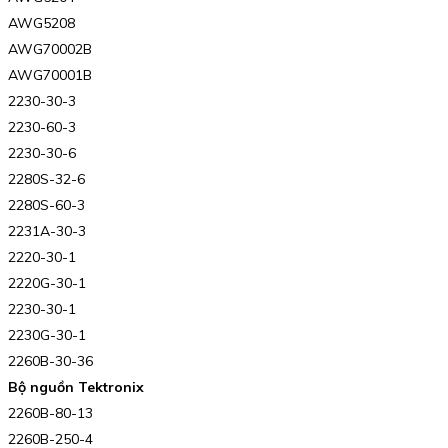
AWG5208
AWG70002B
AWG70001B
2230-30-3
2230-60-3
2230-30-6
2280S-32-6
2280S-60-3
2231A-30-3
2220-30-1
2220G-30-1
2230-30-1
2230G-30-1
2260B-30-36
Bộ nguồn Tektronix
2260B-80-13
2260B-250-4