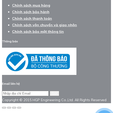
Chính sách mua hàng
Chính sách bảo hành
Chính sách thanh toán
Chính sách vận chuyển và giao nhận
Chính sách bảo mật thông tin
Thông báo
Email liên hệ
Gửi
Copyright © 2015 HGP Engineering Co.,Ltd. All Rights Reserved