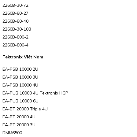
2260B-30-72
2260B-80-27
2260B-80-40
2260B-30-108
2260B-800-2
2260B-800-4
Tektronix Việt Nam
EA-PSB 10000 2U
EA-PSB 10000 3U
EA-PSB 10000 4U
EA-PUB 10000 4U Tektronix HGP
EA-PUB 10000 6U
EA-BT 20000 Triple 4U
EA-BT 20000 4U
EA-BT 20000 3U
DMM6500