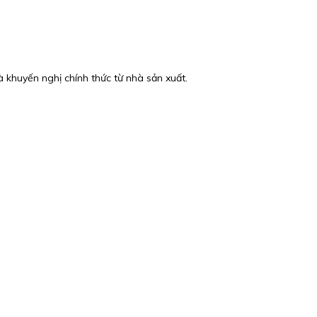
 khuyến nghị chính thức từ nhà sản xuất.