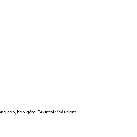
lượng cao, bao gồm: Tektronix Việt Nam