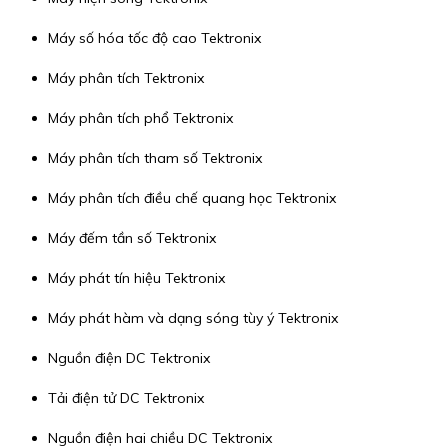
Máy số hóa tốc độ cao Tektronix
Máy phân tích Tektronix
Máy phân tích phổ Tektronix
Máy phân tích tham số Tektronix
Máy phân tích điều chế quang học Tektronix
Máy đếm tần số Tektronix
Máy phát tín hiệu Tektronix
Máy phát hàm và dạng sóng tùy ý Tektronix
Nguồn điện DC Tektronix
Tải điện tử DC Tektronix
Nguồn điện hai chiều DC Tektronix