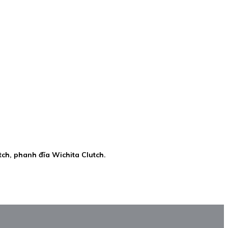
tch, phanh đĩa Wichita Clutch.