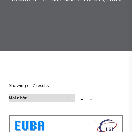
Showing all 2 results