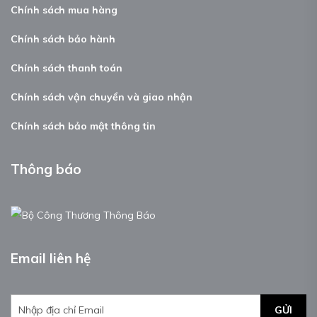
Chính sách mua hàng
Chính sách bảo hành
Chính sách thanh toán
Chính sách vận chuyển và giao nhận
Chính sách bảo mật thông tin
Thông báo
Email liên hệ
GỬI