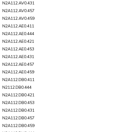
N2A112.AV0.431
N2A112.AV0.457
N2A112.AV0.459
N2A112.AE0.411
N2A112.AE0.444
N2A112.AE0.421
N2A112.AE0.453
N2A112.AE0.431
N2A112.AE0.457
N2A112.AE0.459
N2A112.DB0.411
N2112.DB0.444
N2A112.DB0.421
N2A112.DB0.453
N2A112.DB0.431
N2A112.DB0.457
N2A112.DB0.459