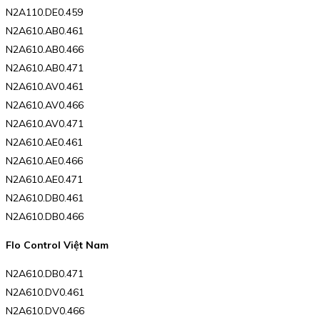
N2A110.DE0.459
N2A610.AB0.461
N2A610.AB0.466
N2A610.AB0.471
N2A610.AV0.461
N2A610.AV0.466
N2A610.AV0.471
N2A610.AE0.461
N2A610.AE0.466
N2A610.AE0.471
N2A610.DB0.461
N2A610.DB0.466
Flo Control Việt Nam
N2A610.DB0.471
N2A610.DV0.461
N2A610.DV0.466