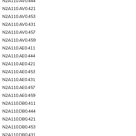
N2A110.AV0.444
N2A110.AV0.421
N2A110.AV0.453
N2A110.AV0.431
N2A110.AV0.457
N2A110.AV0.459
N2A110.AE0.411
N2A110.AE0.444
N2A110.AE0.421
N2A110.AE0.453
N2A110.AE0.431
N2A110.AE0.457
N2A110.AE0.459
N2A110.DB0.411
N2A110.DB0.444
N2A110.DB0.421
N2A110.DB0.453
N2A110.DB0.431