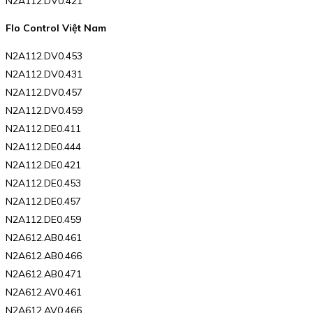
N2A112.DV0.421
Flo Control Việt Nam
N2A112.DV0.453
N2A112.DV0.431
N2A112.DV0.457
N2A112.DV0.459
N2A112.DE0.411
N2A112.DE0.444
N2A112.DE0.421
N2A112.DE0.453
N2A112.DE0.457
N2A112.DE0.459
N2A612.AB0.461
N2A612.AB0.466
N2A612.AB0.471
N2A612.AV0.461
N2A612.AV0.466