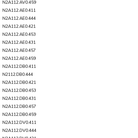
N2A112.AV0.459
N2A112.AE0.411
N2A112.AE0.444
N2A112.AE0.421
N2A112.AE0.453
N2A112.AE0.431
N2A112.AE0.457
N2A112.AE0.459
N2A112.DB0.411
N2112.DB0.444
N2A112.DB0.421
N2A112.DB0.453
N2A112.DB0.431
N2A112.DB0.457
N2A112.DB0.459
N2A112.DV0.411
N2A112.DV0.444