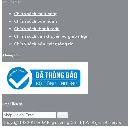
Chính sách
Chính sách mua hàng
Chính sách bảo hành
Chính sách thanh toán
Chính sách vận chuyển và giao nhận
Chính sách bảo mật thông tin
Thông báo
Email liên hệ
Gửi
Copyright © 2015 HGP Engineering Co.,Ltd. All Rights Reserved