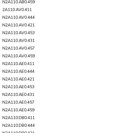
N2A110.AB0.459
2A110.AV0.411
N2A110.AV0.444
N2A110.AV0.421
N2A110.AV0.453
N2A110.AV0.431
N2A110.AV0.457
N2A110.AV0.459
N2A110.AE0.411
N2A110.AE0.444
N2A110.AE0.421
N2A110.AE0.453
N2A110.AE0.431
N2A110.AE0.457
N2A110.AE0.459
N2A110.DB0.411
N2A110.DB0.444
N2A110.DB0.421