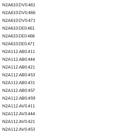
N2A610.DV0.461
N2A610.DV0.466
N2A610.DV0.471
N2A610.DE0.461
N2A610.DE0.466
N2A610.DE0.471
N2A112.AB0.411
N2A112.AB0.444
N2A112.AB0.421
N2A112.AB0.453
N2A112.AB0.431
N2A112.AB0.457
N2A112.AB0.459
N2A112.AV0.411
N2A112.AV0.444
N2A112.AV0.421
N2A112.AV0.453