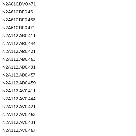
N2A610.DV0.471
N2A610.DE0.461
N2A610.DE0.466
N2A610.DE0.471
N2A112.AB0.411
N2A112.AB0.444
N2A112.AB0.421
N2A112.AB0.453
N2A112.AB0.431
N2A112.AB0.457
N2A112.AB0.459
N2A112.AV0.411
N2A112.AV0.444
N2A112.AV0.421
N2A112.AV0.453
N2A112.AV0.431
N2A112.AV0.457