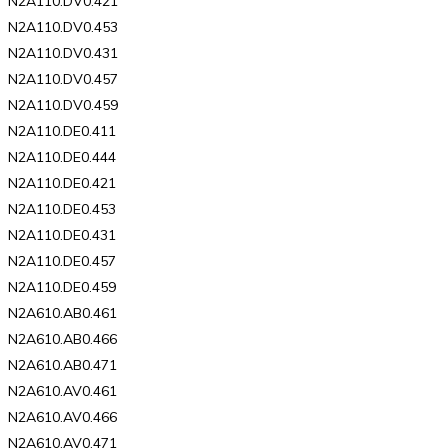
N2A110.DV0.421
N2A110.DV0.453
N2A110.DV0.431
N2A110.DV0.457
N2A110.DV0.459
N2A110.DE0.411
N2A110.DE0.444
N2A110.DE0.421
N2A110.DE0.453
N2A110.DE0.431
N2A110.DE0.457
N2A110.DE0.459
N2A610.AB0.461
N2A610.AB0.466
N2A610.AB0.471
N2A610.AV0.461
N2A610.AV0.466
N2A610.AV0.471