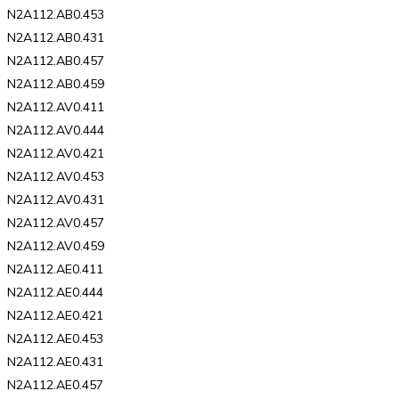
N2A112.AB0.453
N2A112.AB0.431
N2A112.AB0.457
N2A112.AB0.459
N2A112.AV0.411
N2A112.AV0.444
N2A112.AV0.421
N2A112.AV0.453
N2A112.AV0.431
N2A112.AV0.457
N2A112.AV0.459
N2A112.AE0.411
N2A112.AE0.444
N2A112.AE0.421
N2A112.AE0.453
N2A112.AE0.431
N2A112.AE0.457