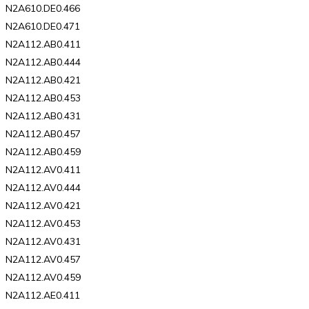
N2A610.DE0.466
N2A610.DE0.471
N2A112.AB0.411
N2A112.AB0.444
N2A112.AB0.421
N2A112.AB0.453
N2A112.AB0.431
N2A112.AB0.457
N2A112.AB0.459
N2A112.AV0.411
N2A112.AV0.444
N2A112.AV0.421
N2A112.AV0.453
N2A112.AV0.431
N2A112.AV0.457
N2A112.AV0.459
N2A112.AE0.411