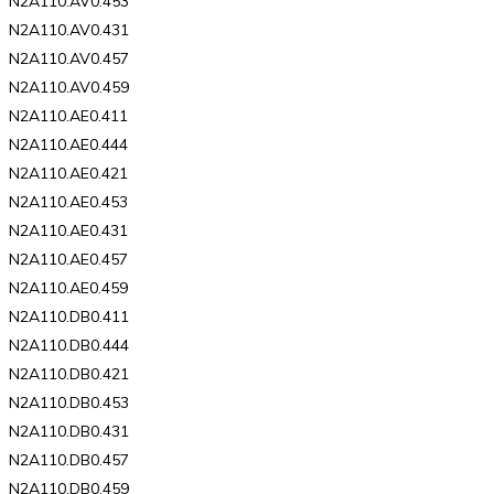
N2A110.AV0.453
N2A110.AV0.431
N2A110.AV0.457
N2A110.AV0.459
N2A110.AE0.411
N2A110.AE0.444
N2A110.AE0.421
N2A110.AE0.453
N2A110.AE0.431
N2A110.AE0.457
N2A110.AE0.459
N2A110.DB0.411
N2A110.DB0.444
N2A110.DB0.421
N2A110.DB0.453
N2A110.DB0.431
N2A110.DB0.457
N2A110.DB0.459