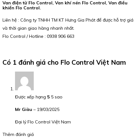
Van điện từ Flo Control, Van khí nén Flo Control, Van điều
khiển Flo Control.
Liên hệ : Công ty TNHH TM KT Hưng Gia Phát để được hỗ trợ giá
và thời gian giao hàng nhanh nhất.
Flo Control / Hotline : 0938 906 663
Có 1 đánh giá cho
Flo Control Việt Nam
Được xếp hạng
5
5 sao
Mr Giàu
–
19/03/2025
Đại lý Flo Control Việt Nam
Thêm đánh giá