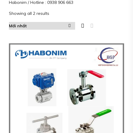
Habonim / Hotline : 0938 906 663
Showing all 2 results