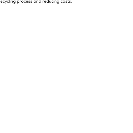
recycling process and reducing costs.