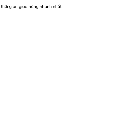
 thời gian giao hàng nhanh nhất.