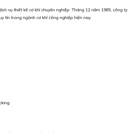
dịch vụ thiết kế cơ khí chuyên nghiệp. Tháng 12 năm 1985, công ty
y tín trong ngành cơ khí công nghiệp hiện nay.
cking.