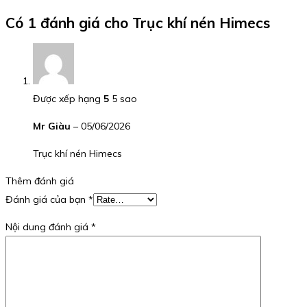
Có 1 đánh giá cho
Trục khí nén Himecs
Được xếp hạng
5
5 sao
Mr Giàu
–
05/06/2026
Trục khí nén Himecs
Thêm đánh giá
Đánh giá của bạn
*
Nội dung đánh giá
*