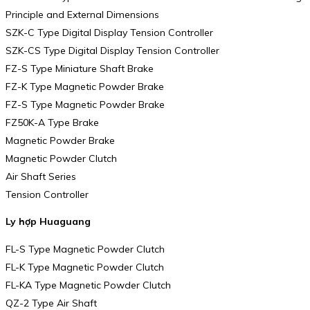
Principle and External Dimensions
SZK-C Type Digital Display Tension Controller
SZK-CS Type Digital Display Tension Controller
FZ-S Type Miniature Shaft Brake
FZ-K Type Magnetic Powder Brake
FZ-S Type Magnetic Powder Brake
FZ50K-A Type Brake
Magnetic Powder Brake
Magnetic Powder Clutch
Air Shaft Series
Tension Controller
Ly hợp Huaguang
FL-S Type Magnetic Powder Clutch
FL-K Type Magnetic Powder Clutch
FL-KA Type Magnetic Powder Clutch
QZ-2 Type Air Shaft