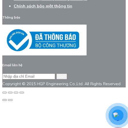
Chính sách bảo mật thông tin
Thông báo
Email liên hệ
Gửi
Copyright © 2015 HGP Engineering Co.,Ltd. All Rights Reserved