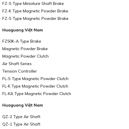
FZ-S Type Miniature Shaft Brake
FZ-K Type Magnetic Powder Brake
FZ-S Type Magnetic Powder Brake
Huaguang Việt Nam
FZ50K-A Type Brake
Magnetic Powder Brake
Magnetic Powder Clutch
Air Shaft Series
Tension Controller
FL-S Type Magnetic Powder Clutch
FL-K Type Magnetic Powder Clutch
FL-KA Type Magnetic Powder Clutch
Huaguang Việt Nam
QZ-2 Type Air Shaft
QZ-1 Type Air Shaft