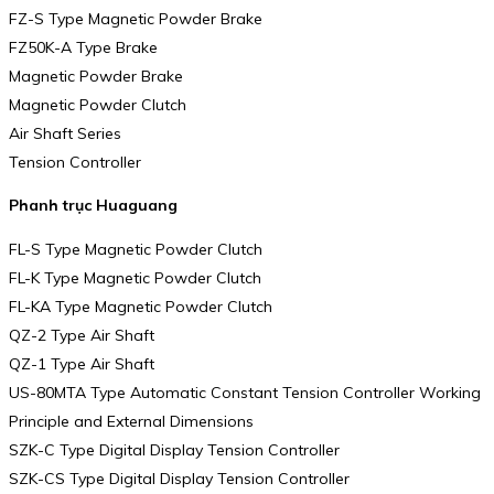
FZ-S Type Magnetic Powder Brake
FZ50K-A Type Brake
Magnetic Powder Brake
Magnetic Powder Clutch
Air Shaft Series
Tension Controller
Phanh trục Huaguang
FL-S Type Magnetic Powder Clutch
FL-K Type Magnetic Powder Clutch
FL-KA Type Magnetic Powder Clutch
QZ-2 Type Air Shaft
QZ-1 Type Air Shaft
US-80MTA Type Automatic Constant Tension Controller Working
Principle and External Dimensions
SZK-C Type Digital Display Tension Controller
SZK-CS Type Digital Display Tension Controller