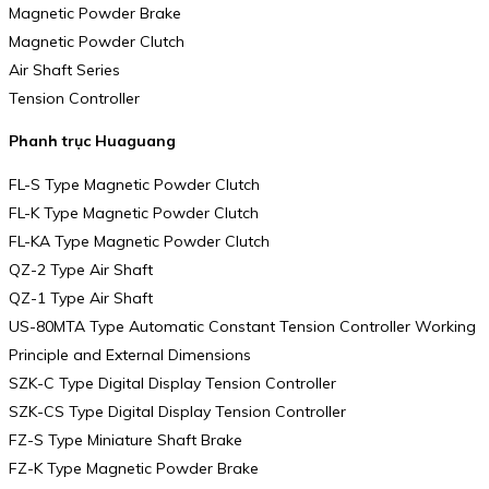
Magnetic Powder Brake
Magnetic Powder Clutch
Air Shaft Series
Tension Controller
Phanh trục Huaguang
FL-S Type Magnetic Powder Clutch
FL-K Type Magnetic Powder Clutch
FL-KA Type Magnetic Powder Clutch
QZ-2 Type Air Shaft
QZ-1 Type Air Shaft
US-80MTA Type Automatic Constant Tension Controller Working
Principle and External Dimensions
SZK-C Type Digital Display Tension Controller
SZK-CS Type Digital Display Tension Controller
FZ-S Type Miniature Shaft Brake
FZ-K Type Magnetic Powder Brake