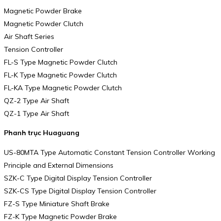
Magnetic Powder Brake
Magnetic Powder Clutch
Air Shaft Series
Tension Controller
FL-S Type Magnetic Powder Clutch
FL-K Type Magnetic Powder Clutch
FL-KA Type Magnetic Powder Clutch
QZ-2 Type Air Shaft
QZ-1 Type Air Shaft
Phanh trục Huaguang
US-80MTA Type Automatic Constant Tension Controller Working
Principle and External Dimensions
SZK-C Type Digital Display Tension Controller
SZK-CS Type Digital Display Tension Controller
FZ-S Type Miniature Shaft Brake
FZ-K Type Magnetic Powder Brake