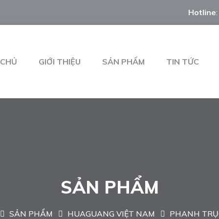
Hotline
 CHỦ
GIỚI THIỆU
SẢN PHẨM
TIN TỨC
SẢN PHẨM
SẢN PHẨM
HUAGUANG VIỆT NAM
PHANH TRỤ