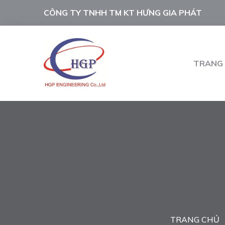
CÔNG TY TNHH TM KT HƯNG GIA PHÁT
TRANG
TRANG CHỦ