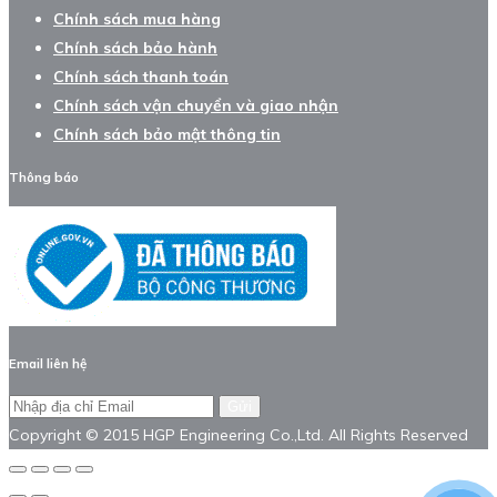
Chính sách mua hàng
Chính sách bảo hành
Chính sách thanh toán
Chính sách vận chuyển và giao nhận
Chính sách bảo mật thông tin
Thông báo
Email liên hệ
Gửi
Copyright © 2015 HGP Engineering Co.,Ltd. All Rights Reserved