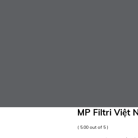
MP Filtri Việt
( 5.00 out of 5 )