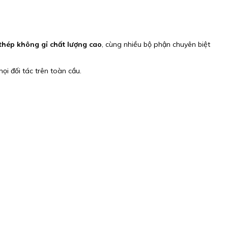
thép không gỉ chất lượng cao
, cùng nhiều bộ phận chuyên biệt
ọi đối tác trên toàn cầu.