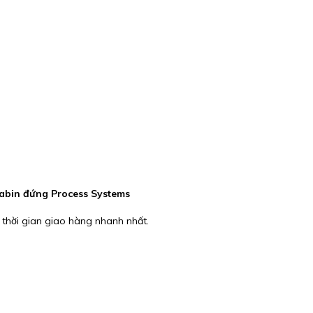
abin đứng Process Systems
 thời gian giao hàng nhanh nhất.