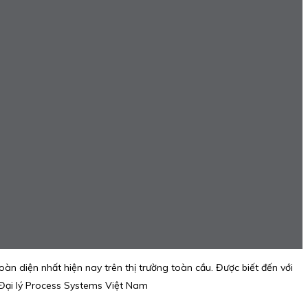
 diện nhất hiện nay trên thị trường toàn cầu. Được biết đến với
. Đại lý Process Systems Việt Nam