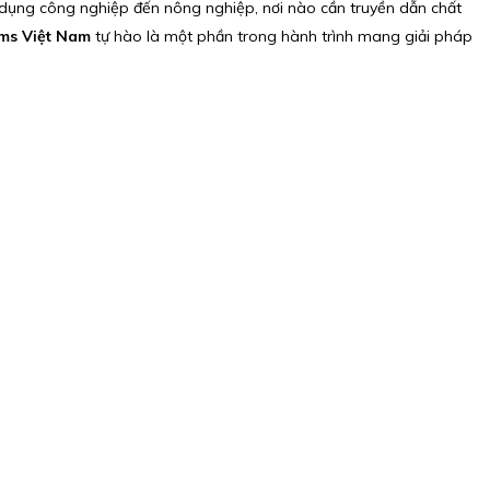
 dụng công nghiệp đến nông nghiệp, nơi nào cần truyền dẫn chất
ems Việt Nam
tự hào là một phần trong hành trình mang giải pháp