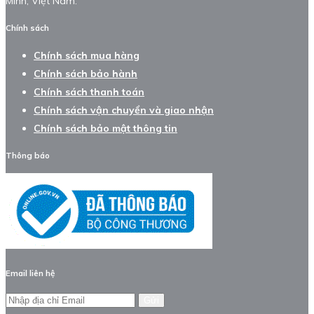
Minh, Việt Nam.
Chính sách
Chính sách mua hàng
Chính sách bảo hành
Chính sách thanh toán
Chính sách vận chuyển và giao nhận
Chính sách bảo mật thông tin
Thông báo
Email liên hệ
Gửi