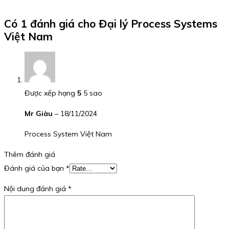
Có 1 đánh giá cho
Đại lý Process Systems
Việt Nam
Được xếp hạng
5
5 sao
Mr Giàu
–
18/11/2024
Process System Việt Nam
Thêm đánh giá
Đánh giá của bạn
*
Nội dung đánh giá
*