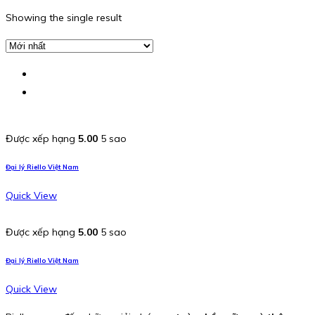
Showing the single result
Được xếp hạng
5.00
5 sao
Đại lý Riello Việt Nam
Quick View
Được xếp hạng
5.00
5 sao
Đại lý Riello Việt Nam
Quick View