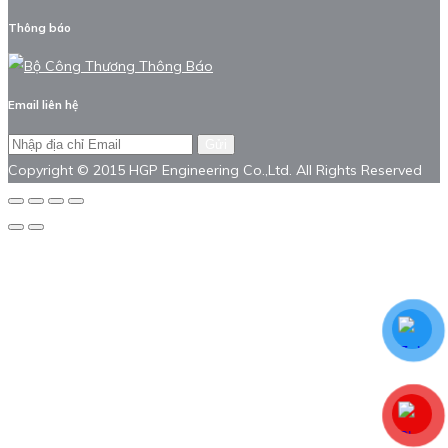
Thông báo
Email liên hệ
Gửi
Copyright © 2015 HGP Engineering Co.,Ltd. All Rights Reserved