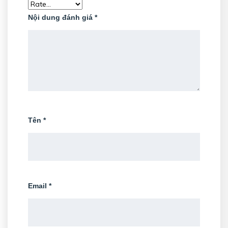
Nội dung đánh giá
*
Tên
*
Email
*