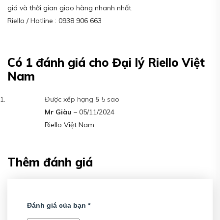
giá và thời gian giao hàng nhanh nhất.
Riello / Hotline : 0938 906 663
Có 1 đánh giá cho
Đại lý Riello Việt
Nam
Được xếp hạng
5
5 sao
Mr Giàu
–
05/11/2024
Riello Việt Nam
Thêm đánh giá
Đánh giá của bạn
*