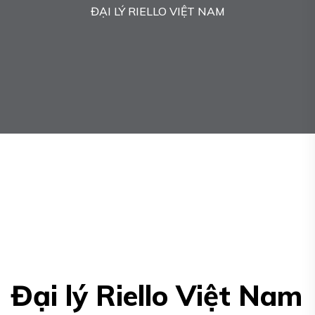
ĐẠI LÝ RIELLO VIỆT NAM
Đại lý Riello Việt Nam