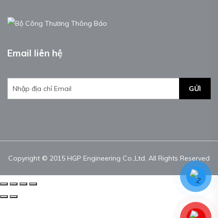
Email liên hệ
GỬI
Copyright © 2015 HGP Engineering Co.,Ltd. All Rights Reserved