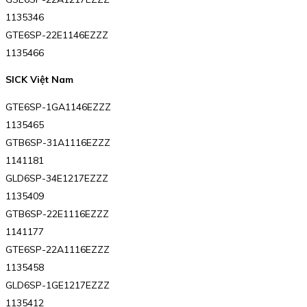
1135346
GTE6SP-22E1146EZZZ
1135466
SICK Việt Nam
GTE6SP-1GA1146EZZZ
1135465
GTB6SP-31A1116EZZZ
1141181
GLD6SP-34E1217EZZZ
1135409
GTB6SP-22E1116EZZZ
1141177
GTE6SP-22A1116EZZZ
1135458
GLD6SP-1GE1217EZZZ
1135412