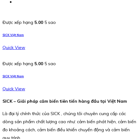
Được xếp hạng
5.00
5 sao
SICK Việt Nam
Quick View
Được xếp hạng
5.00
5 sao
SICK Việt Nam
Quick View
SICK – Giải pháp cảm biến tiên tiến hàng đầu tại Việt Nam
Là đại lý chính thức của SICK , chúng tôi chuyên cung cấp các
dòng sản phẩm chất lượng cao như: cảm biến phát hiện, cảm biến
đo khoảng cách, cảm biến điều khiển chuyển động và cảm biến
quy trình.