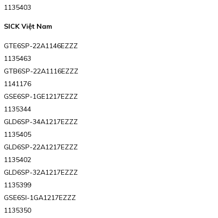
1135403
SICK Việt Nam
GTE6SP-22A1146EZZZ
1135463
GTB6SP-22A1116EZZZ
1141176
GSE6SP-1GE1217EZZZ
1135344
GLD6SP-34A1217EZZZ
1135405
GLD6SP-22A1217EZZZ
1135402
GLD6SP-32A1217EZZZ
1135399
GSE6SI-1GA1217EZZZ
1135350