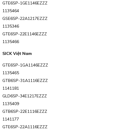
GTE6SP-1GE1146EZZZ
1135464
GSE6SP-22A1217EZZZ
1135346
GTE6SP-22E1146EZZZ
1135466
SICK Việt Nam
GTE6SP-1GA1146EZZZ
1135465
GTB6SP-31A1116EZZZ
1141181
GLD6SP-34E1217EZZZ
1135409
GTB6SP-22E1116EZZZ
1141177
GTE6SP-22A1116EZZZ