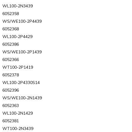
WL100-2N3439
6052358
WS/WE100-2P4439
6052368
WL100-2P4429
6052386
WS/WE100-2P1439
6052366
WT100-2P1419
6052378
WL100-2P4330S14
6052396
WS/WE100-2N1439
6052363
WL100-2N1429
6052381
WT100-2N3439