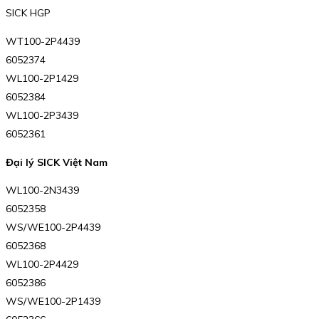
SICK HGP
WT100-2P4439
6052374
WL100-2P1429
6052384
WL100-2P3439
6052361
Đại lý SICK Việt Nam
WL100-2N3439
6052358
WS/WE100-2P4439
6052368
WL100-2P4429
6052386
WS/WE100-2P1439