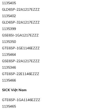
1135405
GLD6SP-22A1217EZZZ
1135402
GLD6SP-32A1217EZZZ
1135399
GSE6SI-1GA1217EZZZ
1135350
GTE6SP-1GE1146EZZZ
1135464
GSE6SP-22A1217EZZZ
1135346
GTE6SP-22E1146EZZZ
1135466
SICK Việt Nam
GTE6SP-1GA1146EZZZ
1135465