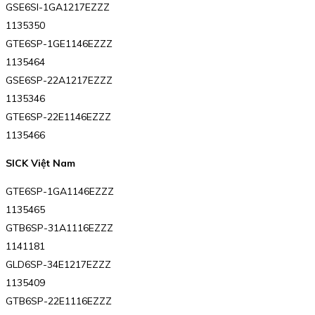
GSE6SI-1GA1217EZZZ
1135350
GTE6SP-1GE1146EZZZ
1135464
GSE6SP-22A1217EZZZ
1135346
GTE6SP-22E1146EZZZ
1135466
SICK Việt Nam
GTE6SP-1GA1146EZZZ
1135465
GTB6SP-31A1116EZZZ
1141181
GLD6SP-34E1217EZZZ
1135409
GTB6SP-22E1116EZZZ