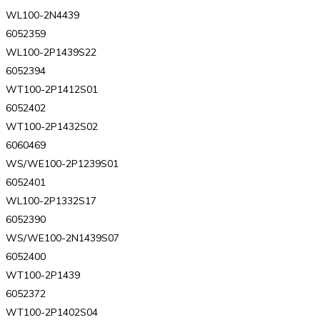
WL100-2N4439
6052359
WL100-2P1439S22
6052394
WT100-2P1412S01
6052402
WT100-2P1432S02
6060469
WS/WE100-2P1239S01
6052401
WL100-2P1332S17
6052390
WS/WE100-2N1439S07
6052400
WT100-2P1439
6052372
WT100-2P1402S04