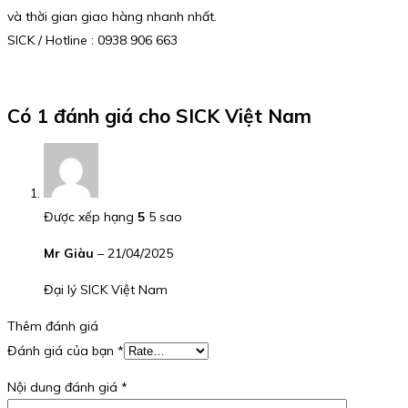
và thời gian giao hàng nhanh nhất.
SICK / Hotline : 0938 906 663
Có 1 đánh giá cho
SICK Việt Nam
Được xếp hạng
5
5 sao
Mr Giàu
–
21/04/2025
Đại lý SICK Việt Nam
Thêm đánh giá
Đánh giá của bạn
*
Nội dung đánh giá
*