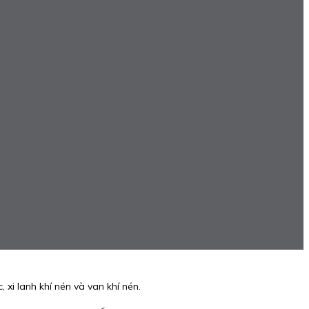
xi lanh khí nén và van khí nén.