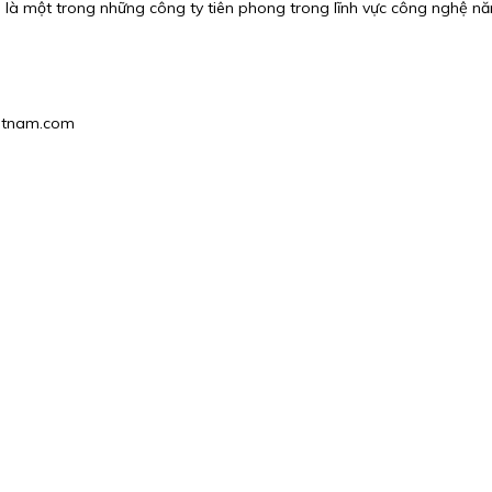
là một trong những công ty tiên phong trong lĩnh vực công nghệ năn
vietnam.com