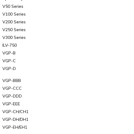
V50 Series
V100 Series
V200 Series
V250 Series
V300 Series
ILV-750
VGP-B
VGP-C
VGP-D
VGP-BBB
VGP-CCC
VGP-DDD
VGP-EEE
VGP-CH/CH1
VGP-DH/DH1
VGP-EH/EH1