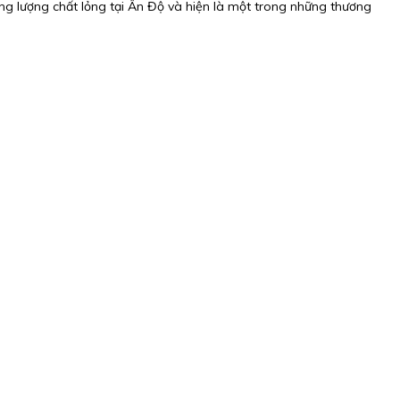
g lượng chất lỏng tại Ấn Độ và hiện là một trong những thương